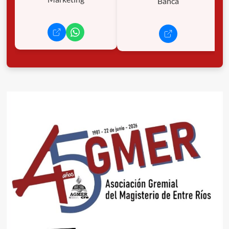
Banca