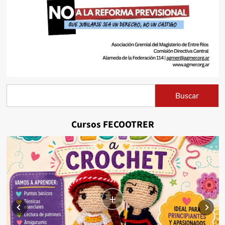
Buscar
Buscar
Cursos FECOOTRER
+