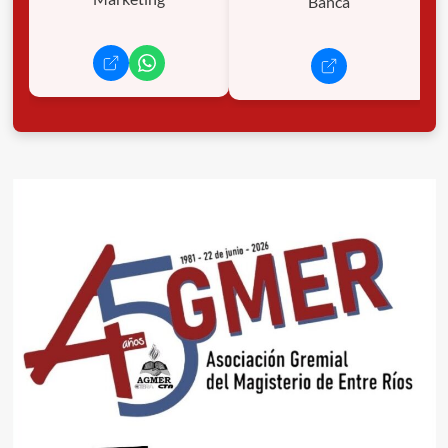
Banca