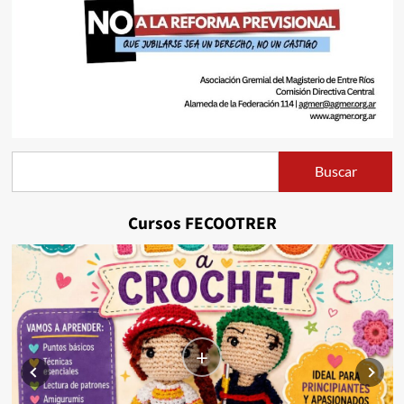
Buscar
Buscar
Cursos FECOOTRER
+