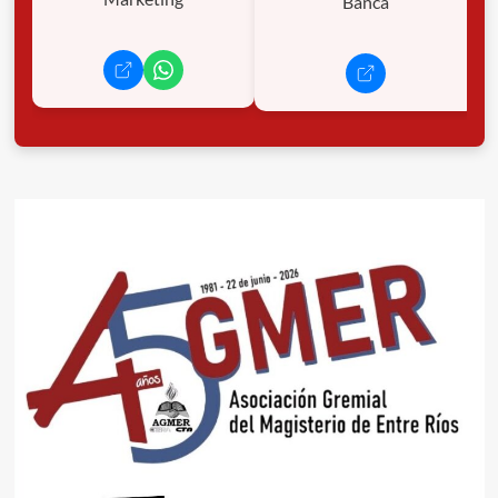
Banca