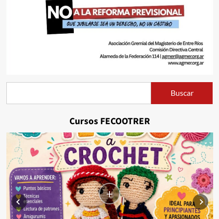
Buscar
Buscar
Cursos FECOOTRER
+