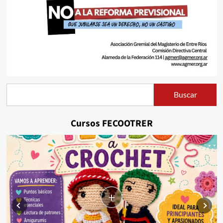
Buscar
Buscar
Cursos FECOOTRER
+