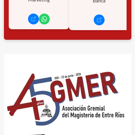
Banca