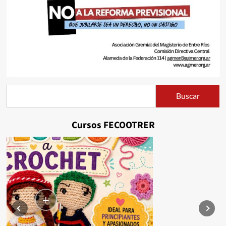
Buscar
Buscar
Cursos FECOOTRER
+