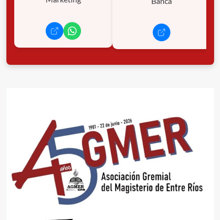
Banca