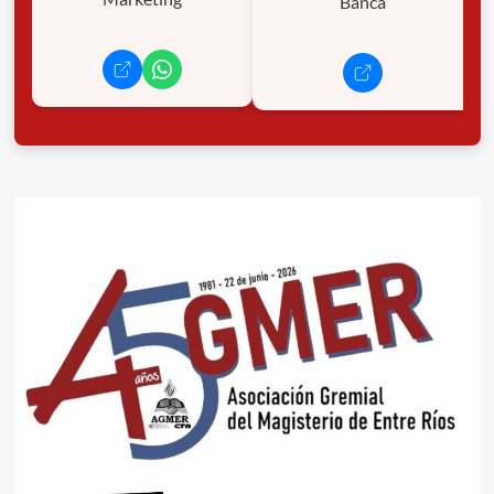
Banca