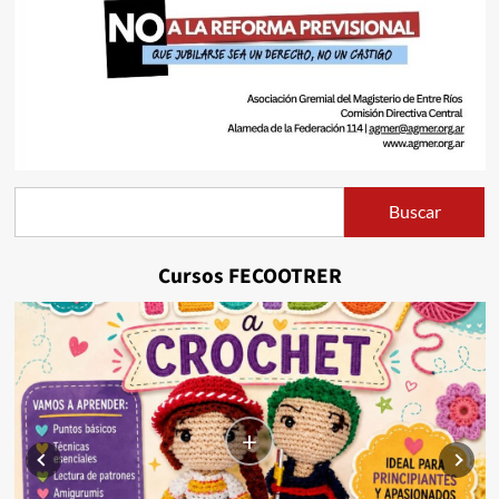
Buscar
Buscar
Cursos FECOOTRER
+