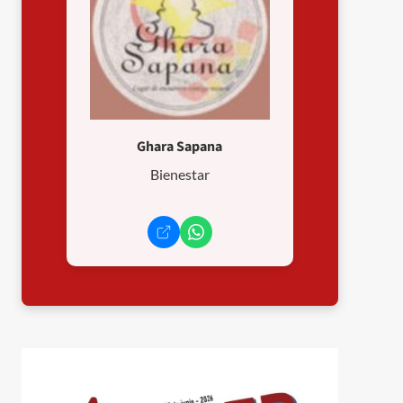
Ghara Sapana
Bienestar