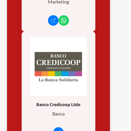
Marketing
Banco Credicoop Ltdo
Banca