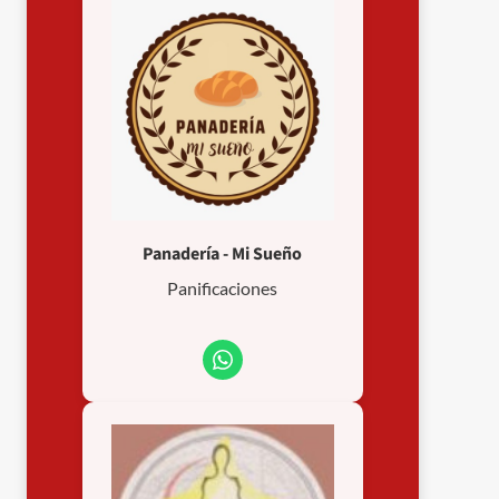
Panadería - Mi Sueño
Panificaciones