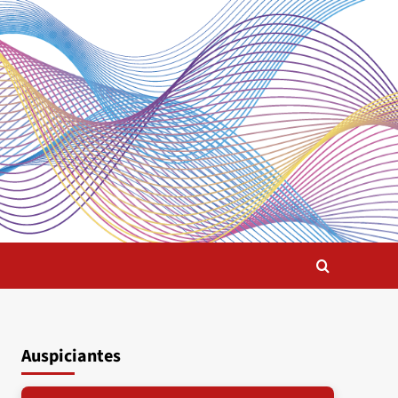
Auspiciantes