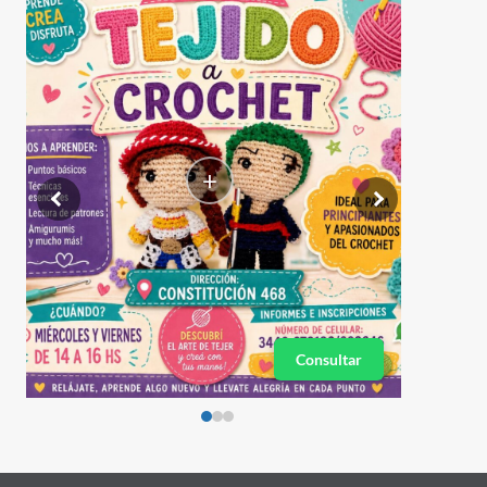
+
Consultar