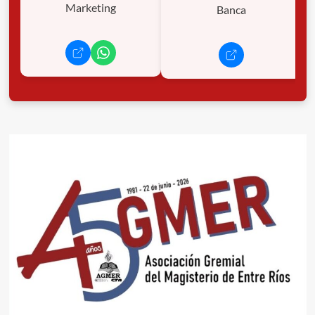
Marketing
Banca