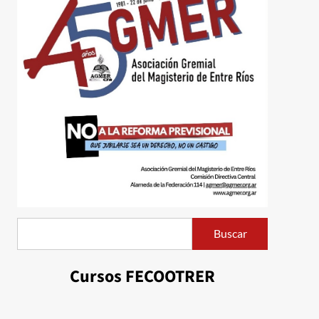
Buscar
Buscar
Cursos FECOOTRER