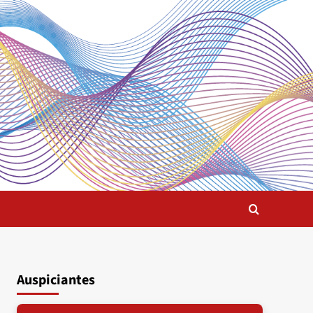
Auspiciantes