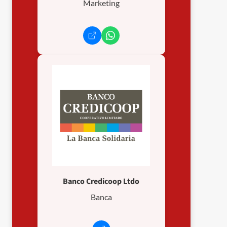
Marketing
Banco Credicoop Ltdo
Banca