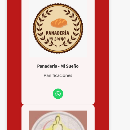
Panadería - Mi Sueño
Panificaciones