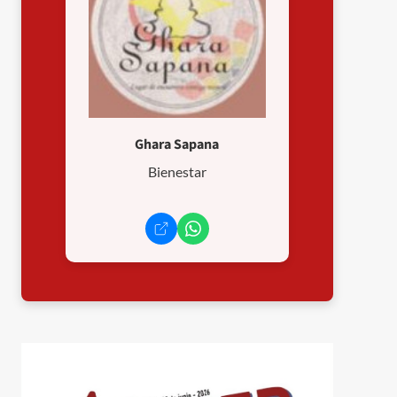
Ghara Sapana
Bienestar