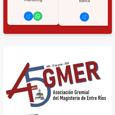
Banca