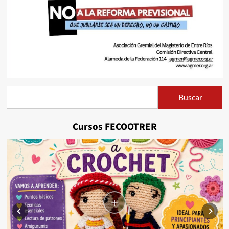
Buscar
Buscar
Cursos FECOOTRER
+