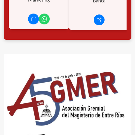
Banca