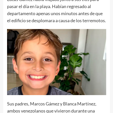
pasar el día en la playa. Habían regresado al
departamento apenas unos minutos antes de que
el edificio se desplomara a causa de los terremotos.
Sus padres, Marcos Gámez y Blanca Martínez,
ambos venezolanos que vivieron durante una