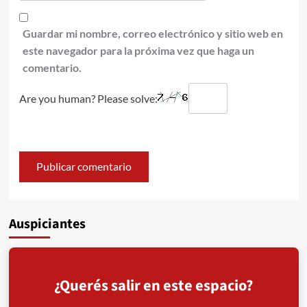
Guardar mi nombre, correo electrónico y sitio web en
este navegador para la próxima vez que haga un
comentario.
Are you human? Please solve:
Auspiciantes
¿Querés salir en este espacio?