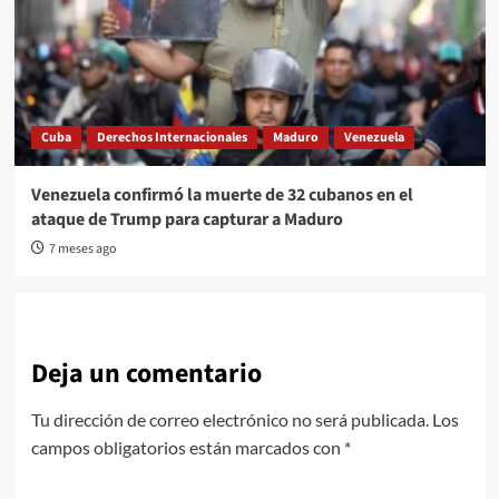
Cuba
Derechos Internacionales
Maduro
Venezuela
Venezuela confirmó la muerte de 32 cubanos en el
ataque de Trump para capturar a Maduro
7 meses ago
Deja un comentario
Tu dirección de correo electrónico no será publicada.
Los
campos obligatorios están marcados con
*