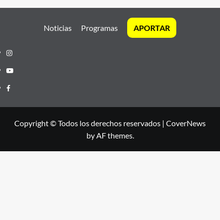
Noticias
Programas
APORTAR
Instagram
Youtube
Facebook
Copyright © Todos los derechos reservados
|
CoverNews
by AF themes.