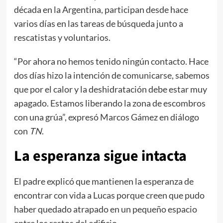
década en la Argentina, participan desde hace
varios días en las tareas de búsqueda junto a
rescatistas y voluntarios.
“Por ahora no hemos tenido ningún contacto. Hace
dos días hizo la intención de comunicarse, sabemos
que por el calor y la deshidratación debe estar muy
apagado. Estamos liberando la zona de escombros
con una grúa”, expresó Marcos Gámez en diálogo
con
TN
.
La esperanza sigue intacta
El padre explicó que mantienen la esperanza de
encontrar con vida a Lucas porque creen que pudo
haber quedado atrapado en un pequeño espacio