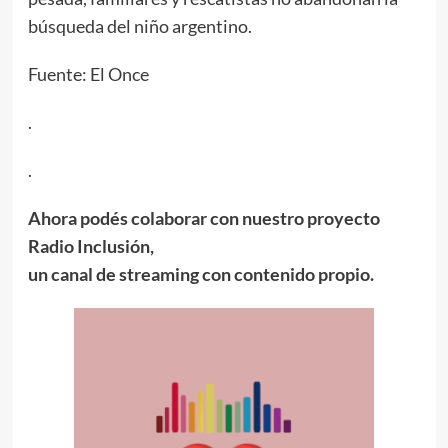
búsqueda del niño argentino.
Fuente: El Once
.
.
Ahora podés colaborar con nuestro proyecto
Radio Inclusión,
un canal de streaming con contenido propio.