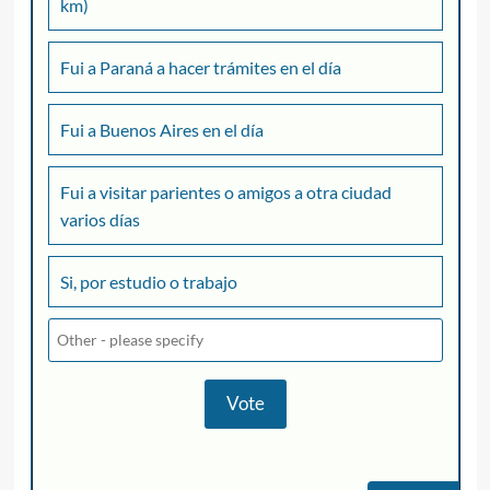
km)
Fui a Paraná a hacer trámites en el día
Fui a Buenos Aires en el día
Fui a visitar parientes o amigos a otra ciudad
varios días
Si, por estudio o trabajo