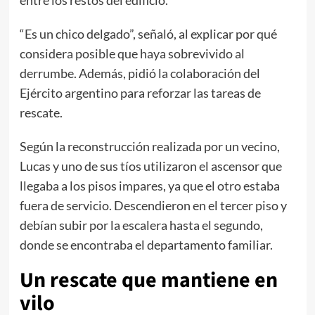
entre los restos del edificio.
“Es un chico delgado”, señaló, al explicar por qué
considera posible que haya sobrevivido al
derrumbe. Además, pidió la colaboración del
Ejército argentino para reforzar las tareas de
rescate.
Según la reconstrucción realizada por un vecino,
Lucas y uno de sus tíos utilizaron el ascensor que
llegaba a los pisos impares, ya que el otro estaba
fuera de servicio. Descendieron en el tercer piso y
debían subir por la escalera hasta el segundo,
donde se encontraba el departamento familiar.
Un rescate que mantiene en
vilo