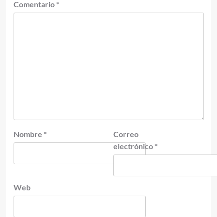
Comentario
*
Nombre
*
Correo
electrónico
*
Web