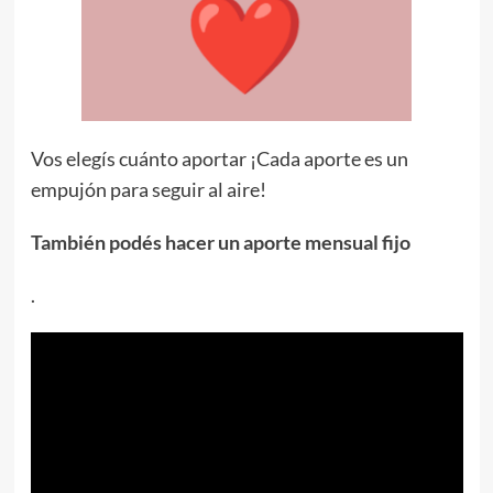
Vos elegís cuánto aportar ¡Cada aporte es un
empujón para seguir al aire!
También podés hacer un aporte mensual fijo
.