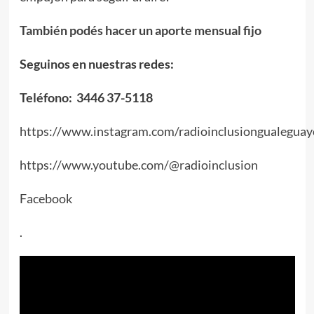
También podés hacer un aporte mensual fijo
Seguinos en nuestras redes:
Teléfono: 3446 37-5118
https://www.instagram.com/radioinclusiongualeguay
https://www.youtube.com/@radioinclusion
Facebook
.