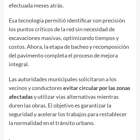
efectuada meses atrás.
Esa tecnología permitió identificar con precisión
los puntos críticos de la red sin necesidad de
excavaciones masivas, optimizando tiempos y
costos. Ahora, la etapa de bacheo y recomposición
del pavimento completa el proceso de mejora
integral.
Las autoridades municipales solicitaron a los
vecinos y conductores
evitar circular por las zonas
afectadas
y utilizar vías alternativas mientras
duren las obras. El objetivo es garantizar la
seguridad y acelerar los trabajos para restablecer
la normalidad en el tránsito urbano.
.