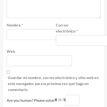
Nombre
*
Correo
electrónico
*
Web
Guardar mi nombre, correo electrónico y sitio web en
este navegador para la próxima vez que haga un
comentario.
Are you human? Please solve: