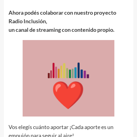
Ahora podés colaborar con nuestro proyecto
Radio Inclusión,
un canal de streaming con contenido propio.
Vos elegís cuánto aportar ¡Cada aporte es un
empujón para seguir al aire!