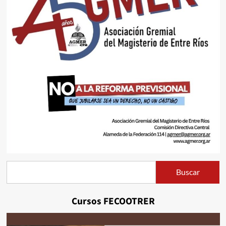
Buscar
Buscar
Cursos FECOOTRER