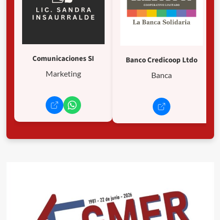
Comunicaciones SI
Banco Credicoop Ltdo
Marketing
Banca