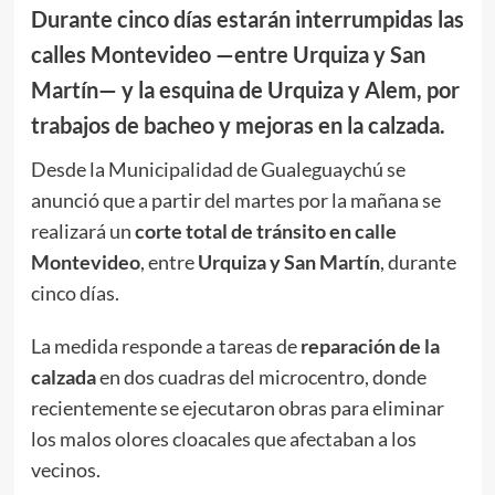
Durante cinco días estarán interrumpidas las
calles Montevideo —entre Urquiza y San
Martín— y la esquina de Urquiza y Alem, por
trabajos de bacheo y mejoras en la calzada.
Desde la Municipalidad de Gualeguaychú se
anunció que a partir del martes por la mañana se
realizará un
corte total de tránsito en calle
Montevideo
, entre
Urquiza y San Martín
, durante
cinco días.
La medida responde a tareas de
reparación de la
calzada
en dos cuadras del microcentro, donde
recientemente se ejecutaron obras para eliminar
los malos olores cloacales que afectaban a los
vecinos.