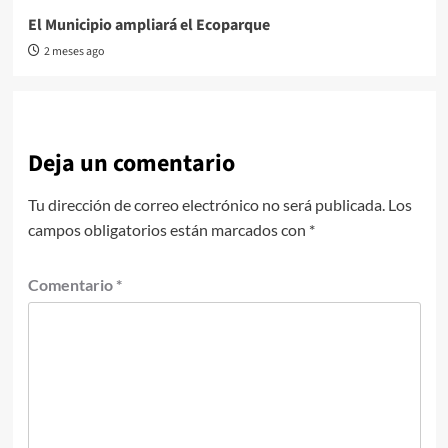
El Municipio ampliará el Ecoparque
2 meses ago
Deja un comentario
Tu dirección de correo electrónico no será publicada.
Los
campos obligatorios están marcados con
*
Comentario
*