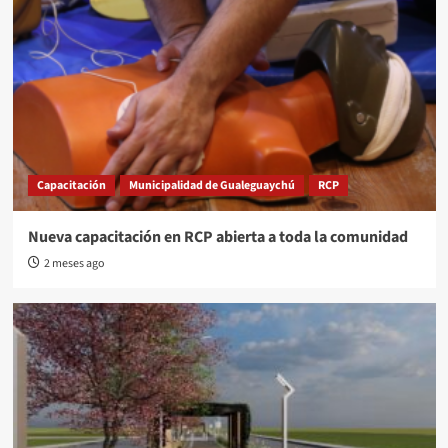
Capacitación
Municipalidad de Gualeguaychú
RCP
Nueva capacitación en RCP abierta a toda la comunidad
2 meses ago