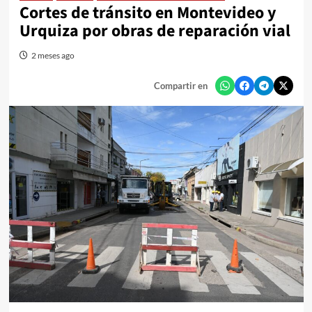
Cortes de tránsito en Montevideo y
Urquiza por obras de reparación vial
2 meses ago
Compartir en