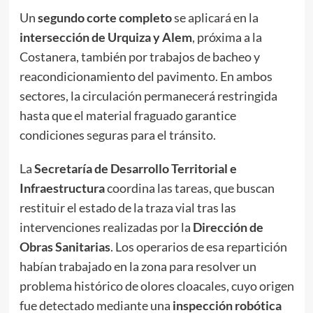
Un
segundo corte completo
se aplicará en la
intersección de Urquiza y Alem
, próxima a la
Costanera, también por trabajos de bacheo y
reacondicionamiento del pavimento. En ambos
sectores, la circulación permanecerá restringida
hasta que el material fraguado garantice
condiciones seguras para el tránsito.
La
Secretaría de Desarrollo Territorial e
Infraestructura
coordina las tareas, que buscan
restituir el estado de la traza vial tras las
intervenciones realizadas por la
Dirección de
Obras Sanitarias
. Los operarios de esa repartición
habían trabajado en la zona para resolver un
problema histórico de olores cloacales, cuyo origen
fue detectado mediante una
inspección robótica