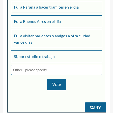
Fui a Paraná a hacer trámites en el día
Fui a Buenos Aires en el día
Fui a visitar parientes o amigos a otra ciudad
varios días
Si, por estudio o trabajo
49