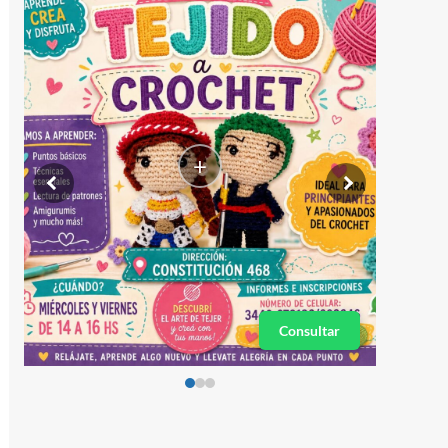
+
Consultar