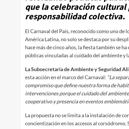
que la celebración cultural
responsabilidad colectiva.
El Carnaval del País, reconocido como uno de l
América Latina, no solo se destaca por su despl
hace más de cinco años, la fiesta también se ha 
públicas vinculadas al cuidado del ambiente y l
La Subsecretaría de Ambiente y Seguridad Ali
esta acción en el marco del Carnaval:
“La separ
compromiso que define nuestra forma de habit
intervenciones porque el cuidado del ambiente 
cooperativo y presencia en eventos emblemáti
La propuesta no se limita a la instalación de 
concientización en los accesos al corsódromo. 