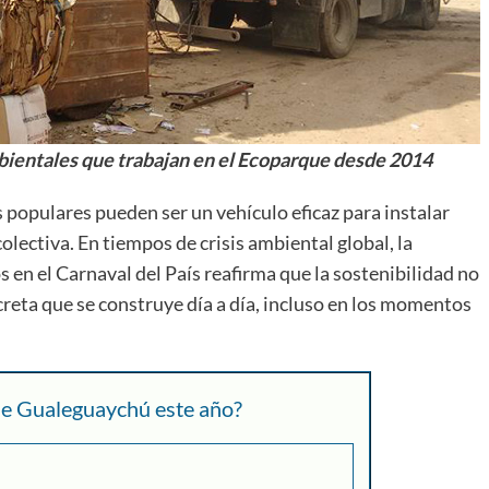
bientales que trabajan en el Ecoparque desde 2014
+
 populares pueden ser un vehículo eficaz para instalar
olectiva. En tiempos de crisis ambiental global, la
s en el Carnaval del País reafirma que la sostenibilidad no
creta que se construye día a día, incluso en los momentos
Consultar
 de Gualeguaychú este año?