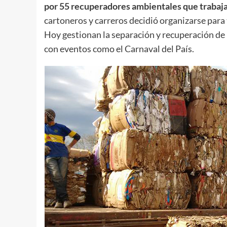
por 55 recuperadores ambientales que trabaj
cartoneros y carreros decidió organizarse para
Hoy gestionan la separación y recuperación de 
con eventos como el Carnaval del País.