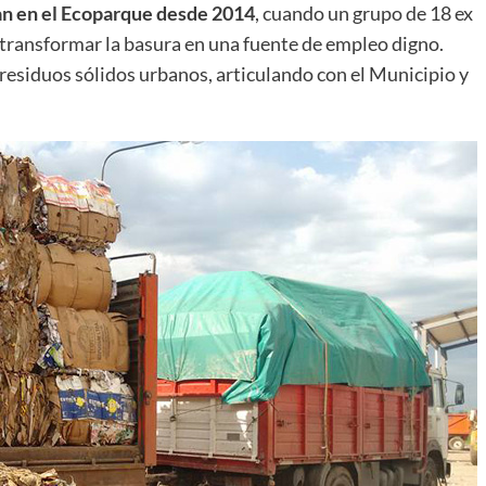
an en el Ecoparque desde 2014
, cuando un grupo de 18 ex
 transformar la basura en una fuente de empleo digno.
residuos sólidos urbanos, articulando con el Municipio y