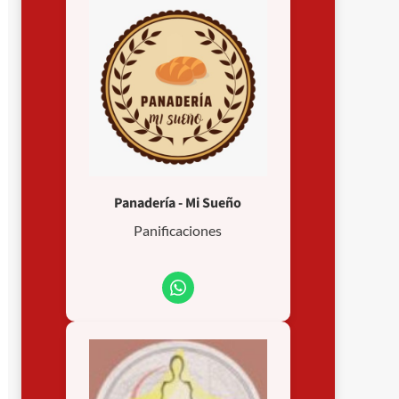
Panadería - Mi Sueño
Panificaciones