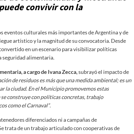
 puede convivir con la
os eventos culturales más importantes de Argentina y de
iegue artístico y la magnitud de su convocatoria. Desde
convertido en un escenario para visibilizar políticas
a seguridad alimentaria.
mentaria, a cargo de Ivana Zecca,
subrayó el impacto de
ación de residuos es más que una medida ambiental; es un
ar la ciudad. En el Municipio promovemos estas
se construye con políticas concretas, trabajo
cos como el Carnaval”
.
contenedores diferenciados ni a campañas de
Se trata de un trabajo articulado con cooperativas de