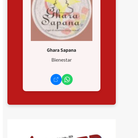
Ghara Sapana
Bienestar