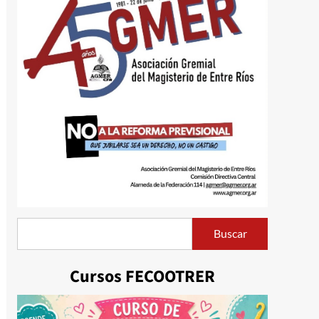
Buscar
Buscar
Cursos FECOOTRER