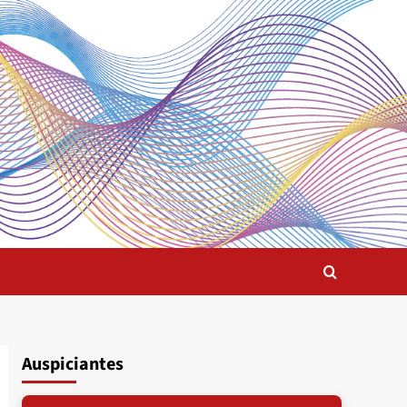
Auspiciantes