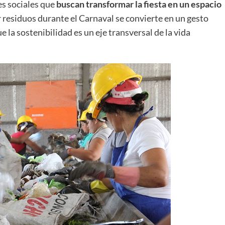
es sociales que
buscan transformar la fiesta en un espacio
r residuos durante el Carnaval se convierte en un gesto
e la sostenibilidad es un eje transversal de la vida