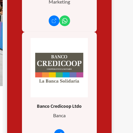
Marketing
Banco Credicoop Ltdo
Banca