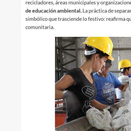
recicladores, áreas municipales y organizacion
de educación ambiental.
La práctica de separa
simbólico que trasciende lo festivo: reafirma qu
comunitaria.