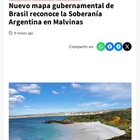
Nuevo mapa gubernamental de
Brasil reconoce la Soberanía
Argentina en Malvinas
8 meses ago
Compartir en