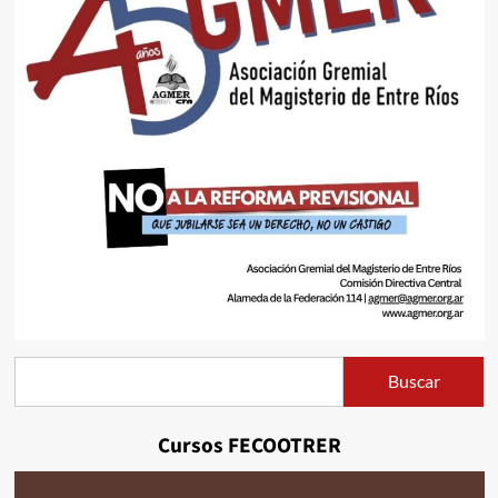
Buscar
Buscar
Cursos FECOOTRER