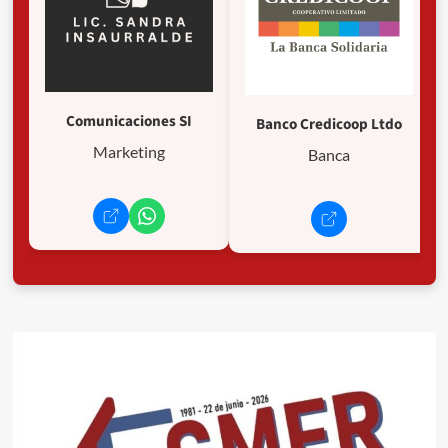
Comunicaciones SI
Banco Credicoop Ltdo
Marketing
Banca