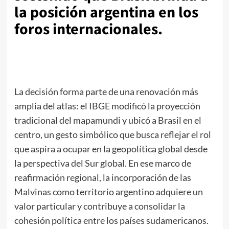
la posición argentina en los
foros internacionales.
La decisión forma parte de una renovación más
amplia del atlas: el IBGE modificó la proyección
tradicional del mapamundi y ubicó a Brasil en el
centro, un gesto simbólico que busca reflejar el rol
que aspira a ocupar en la geopolítica global desde
la perspectiva del Sur global. En ese marco de
reafirmación regional, la incorporación de las
Malvinas como territorio argentino adquiere un
valor particular y contribuye a consolidar la
cohesión política entre los países sudamericanos.