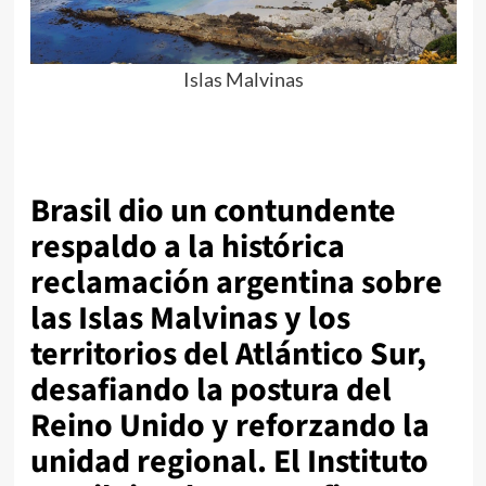
Islas Malvinas
Brasil dio un contundente
respaldo a la histórica
reclamación argentina sobre
las Islas Malvinas y los
territorios del Atlántico Sur,
desafiando la postura del
Reino Unido y reforzando la
unidad regional. El Instituto