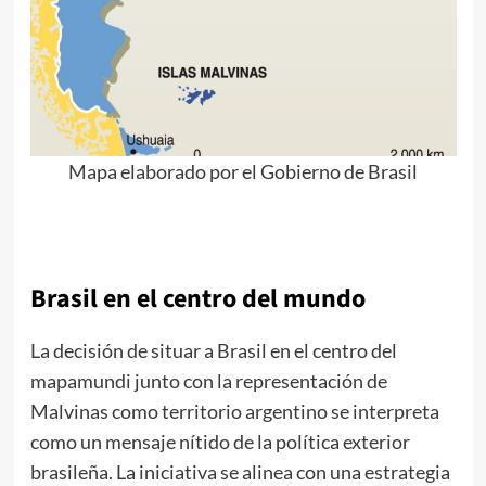
Mapa elaborado por el Gobierno de Brasil
Brasil en el centro del mundo
La decisión de situar a Brasil en el centro del
mapamundi junto con la representación de
Malvinas como territorio argentino se interpreta
como un mensaje nítido de la política exterior
brasileña. La iniciativa se alinea con una estrategia