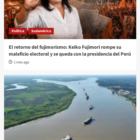
Política
Sudamérica
El retorno del fujimorismo: Keiko Fujimori rompe su
maleficio electoral y se queda con la presidencia del Perú
1 mes ago