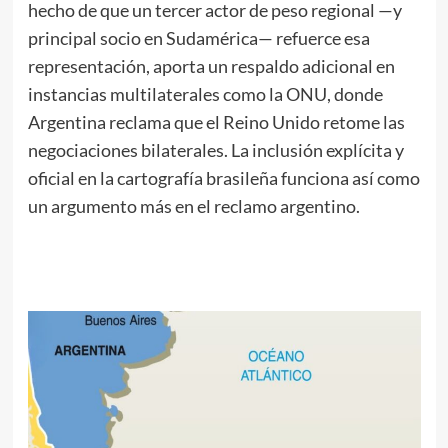
hecho de que un tercer actor de peso regional —y
principal socio en Sudamérica— refuerce esa
representación, aporta un respaldo adicional en
instancias multilaterales como la ONU, donde
Argentina reclama que el Reino Unido retome las
negociaciones bilaterales. La inclusión explícita y
oficial en la cartografía brasileña funciona así como
un argumento más en el reclamo argentino.