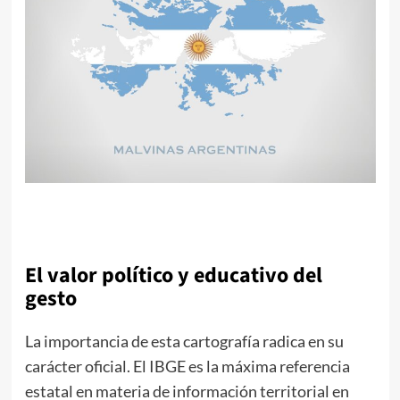
El valor político y educativo del
gesto
La importancia de esta cartografía radica en su
carácter oficial. El IBGE es la máxima referencia
estatal en materia de información territorial en