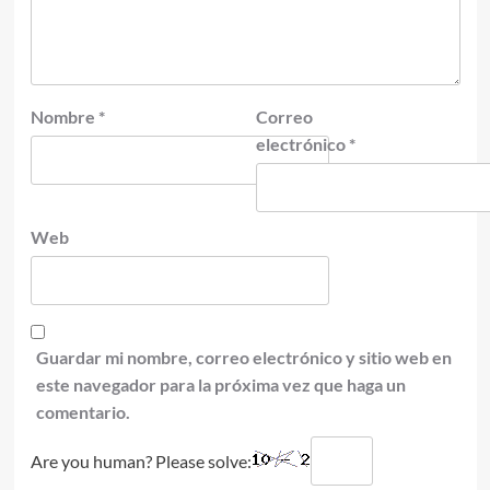
Nombre
*
Correo
electrónico
*
Web
Guardar mi nombre, correo electrónico y sitio web en
este navegador para la próxima vez que haga un
comentario.
Are you human? Please solve: