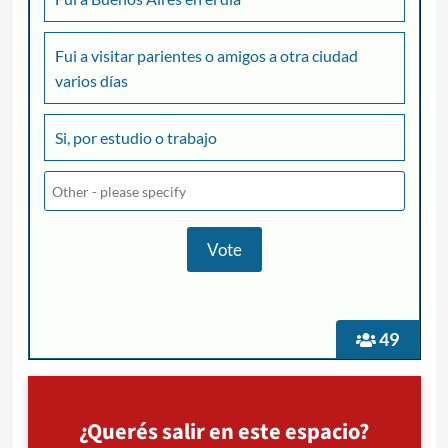
Fui a visitar parientes o amigos a otra ciudad
varios días
Si, por estudio o trabajo
49
¿Querés salir en este espacio?