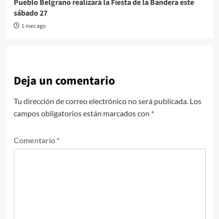
Pueblo Belgrano realizará la Fiesta de la Bandera este
sábado 27
1 mes ago
Deja un comentario
Tu dirección de correo electrónico no será publicada.
Los
campos obligatorios están marcados con
*
Comentario
*