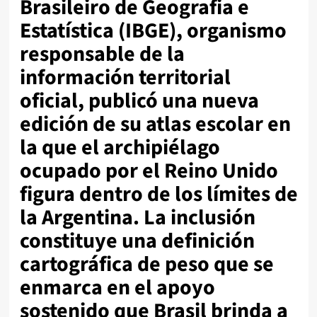
Brasileiro de Geografia e
Estatística (IBGE), organismo
responsable de la
información territorial
oficial, publicó una nueva
edición de su atlas escolar en
la que el archipiélago
ocupado por el Reino Unido
figura dentro de los límites de
la Argentina. La inclusión
constituye una definición
cartográfica de peso que se
enmarca en el apoyo
sostenido que Brasil brinda a