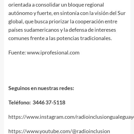
orientada a consolidar un bloque regional
autónomo y fuerte, en sintonía con la visión del Sur
global, que busca priorizar la cooperación entre
países sudamericanos y la defensa de intereses
comunes frente a las potencias tradicionales.
Fuente: www.iprofesional.com
Seguinos en nuestras redes:
Teléfono: 3446 37-5118
https://www.instagram.com/radioinclusiongualeguay
https://www.youtube.com/@radioinclusion