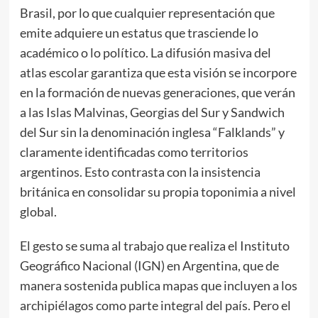
Brasil, por lo que cualquier representación que
emite adquiere un estatus que trasciende lo
académico o lo político. La difusión masiva del
atlas escolar garantiza que esta visión se incorpore
en la formación de nuevas generaciones, que verán
a las Islas Malvinas, Georgias del Sur y Sandwich
del Sur sin la denominación inglesa “Falklands” y
claramente identificadas como territorios
argentinos. Esto contrasta con la insistencia
británica en consolidar su propia toponimia a nivel
global.
El gesto se suma al trabajo que realiza el Instituto
Geográfico Nacional (IGN) en Argentina, que de
manera sostenida publica mapas que incluyen a los
archipiélagos como parte integral del país. Pero el