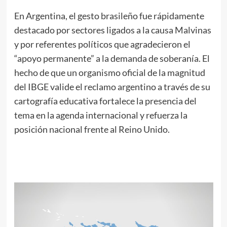
En Argentina, el gesto brasileño fue rápidamente
destacado por sectores ligados a la causa Malvinas
y por referentes políticos que agradecieron el
“apoyo permanente” a la demanda de soberanía. El
hecho de que un organismo oficial de la magnitud
del IBGE valide el reclamo argentino a través de su
cartografía educativa fortalece la presencia del
tema en la agenda internacional y refuerza la
posición nacional frente al Reino Unido.