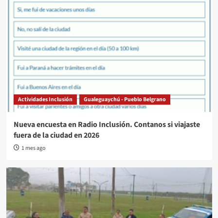
Actividades Inclusión
Gualeguaychú - Pueblo Belgrano
Nueva encuesta en Radio Inclusión. Contanos si viajaste
fuera de la ciudad en 2026
1 mes ago