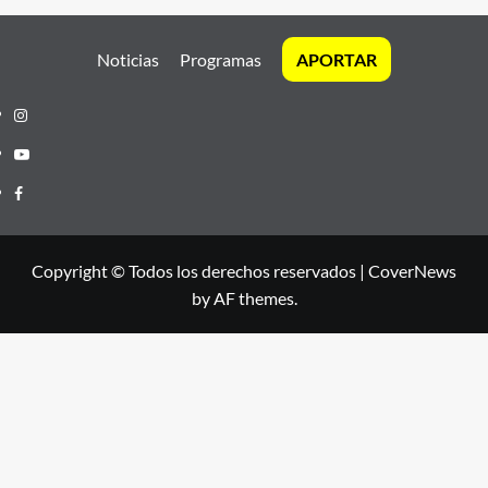
Noticias
Programas
APORTAR
Instagram
Youtube
Facebook
Copyright © Todos los derechos reservados
|
CoverNews
by AF themes.