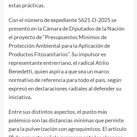
estas prácticas.
Con el número de expediente 5621-D-2025 se
presentó en la Cámara de Diputados de la Nación
el proyecto de “Presupuestos Mínimos de
Protección Ambiental para la Aplicación de
Productos Fitosanitarios”. Su impulsor es
representante entrerriano, el radical Atilio
Benedetti, quien aspira a que sea un marco
normativo de referencia para todo el país, según
expresó en declaraciones radiales al defender su
iniciativa.
Entre sus distintos aspectos, el punto más
polémico son las distancias mínimas que permite
para la pulverización con agroquímicos. El artículo