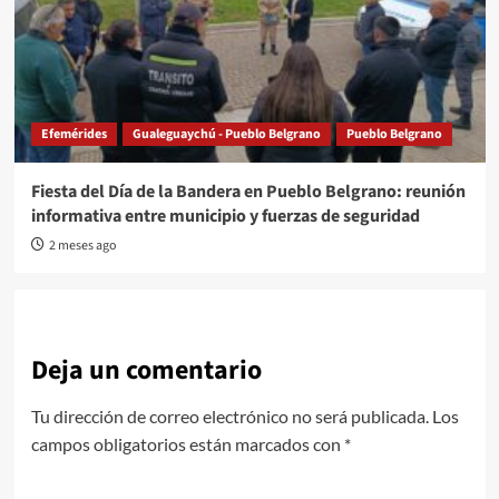
Efemérides
Gualeguaychú - Pueblo Belgrano
Pueblo Belgrano
Fiesta del Día de la Bandera en Pueblo Belgrano: reunión
informativa entre municipio y fuerzas de seguridad
2 meses ago
Deja un comentario
Tu dirección de correo electrónico no será publicada.
Los
campos obligatorios están marcados con
*