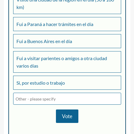
km)
Fui a Paraná a hacer trámites en el día
Fui a Buenos Aires en el día
Fui a visitar parientes o amigos a otra ciudad
varios días
Si, por estudio o trabajo