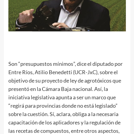
Son “presupuestos mínimos”, dice el diputado por
Entre Ríos, Atilio Benedetti (UCR-JxC), sobre el
objetivo de su proyecto de ley de agrotóxicos que
presentó en la Cámara Baja nacional. Así, la
iniciativa legislativa apunta a ser un marco que
“regirá para provincias donde no está legislado”
sobre la cuestión. Sí, aclara, obliga a la necesaria
capacitación de los aplicadores y la regulación de
las recetas de compuestos, entre otros aspectos,