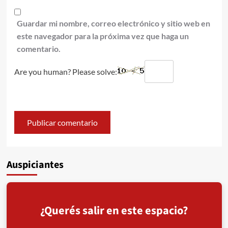
Guardar mi nombre, correo electrónico y sitio web en
este navegador para la próxima vez que haga un
comentario.
Are you human? Please solve:
Auspiciantes
¿Querés salir en este espacio?