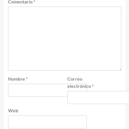
Comentario
*
Nombre
*
Correo
electrónico
*
Web