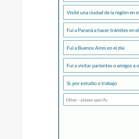
Visité una ciudad de la región en e
Fui a Paraná a hacer trámites en el
Fui a Buenos Aires en el día
Fui a visitar parientes o amigos a 
Si, por estudio o trabajo