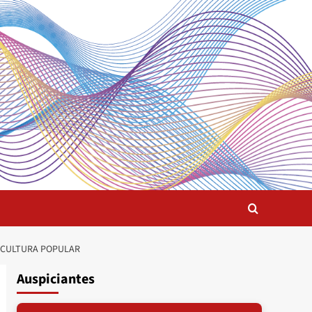
A CULTURA POPULAR
Auspiciantes