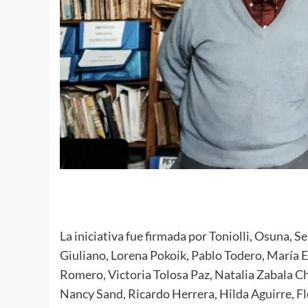
La iniciativa fue firmada por Toniolli, Osuna, 
Giuliano, Lorena Pokoik, Pablo Todero, María E
Romero, Victoria Tolosa Paz, Natalia Zabala C
Nancy Sand, Ricardo Herrera, Hilda Aguirre, 