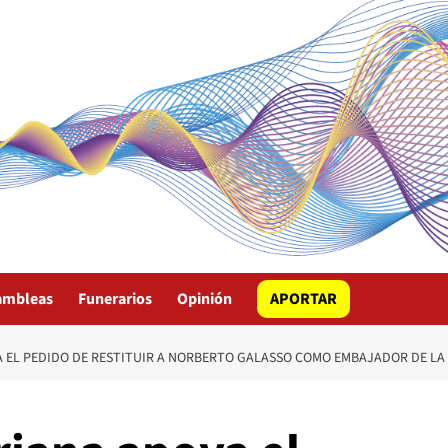
ambleas
Funerarios
Opinión
APORTAR
 EL PEDIDO DE RESTITUIR A NORBERTO GALASSO COMO EMBAJADOR DE L