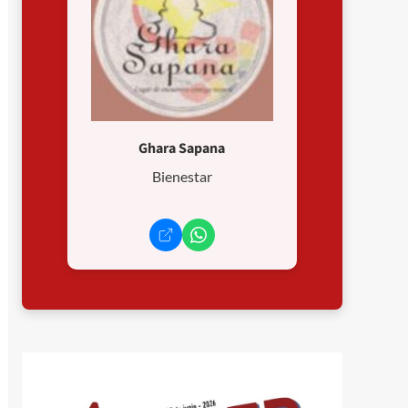
Ghara Sapana
Bienestar