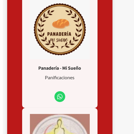
Panadería - Mi Sueño
Panificaciones