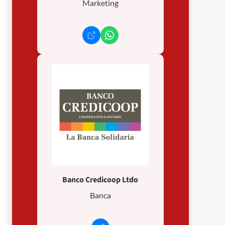
Marketing
Banco Credicoop Ltdo
Banca