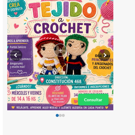
+
Consultar