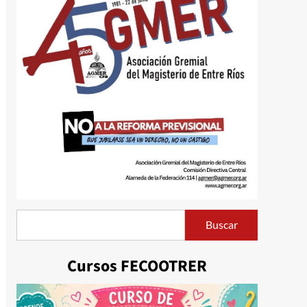
Buscar
Buscar
Cursos FECOOTRER