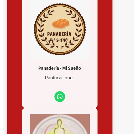
Panadería - Mi Sueño
Panificaciones