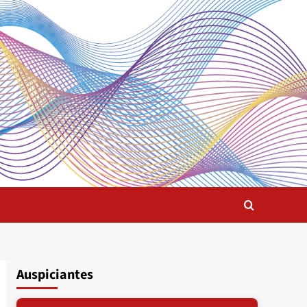
Auspiciantes