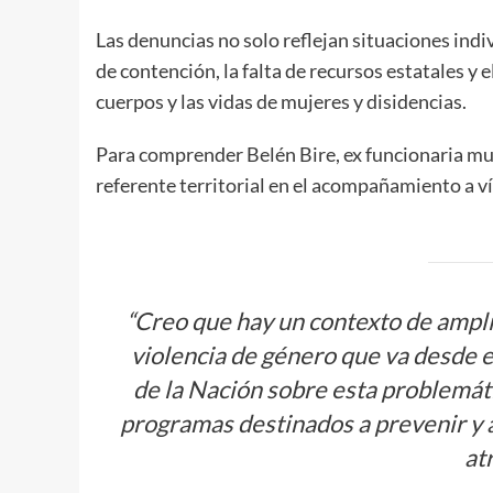
Las denuncias no solo reflejan situaciones indiv
de contención, la falta de recursos estatales y e
cuerpos y las vidas de mujeres y disidencias.
Para comprender Belén Bire, ex funcionaria mun
referente territorial en el acompañamiento a v
“Creo que hay un contexto de ampli
violencia de género que va desde 
de la Nación sobre esta problemát
programas destinados a prevenir y 
at