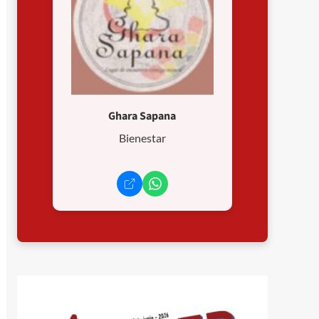
Ghara Sapana
Bienestar