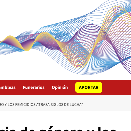
ambleas
Funerarios
Opinión
APORTAR
RO Y LOS FEMICIDIOS ATRASA SIGLOS DE LUCHA”