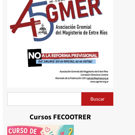
Buscar
Buscar
Cursos FECOOTRER