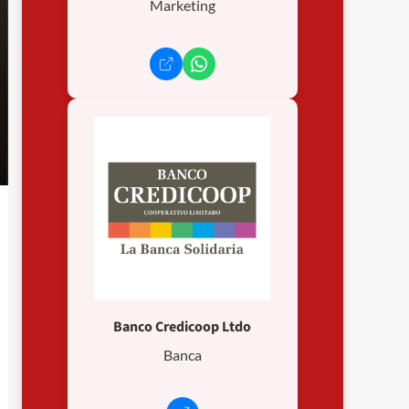
Marketing
Banco Credicoop Ltdo
Banca