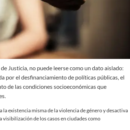
l de Justicia, no puede leerse como un dato aislado:
por el desfinanciamiento de políticas públicas, el
nto de las condiciones socioeconómicas que
es.
a la existencia misma de la violencia de género y desactiva
visibilización de los casos en ciudades como