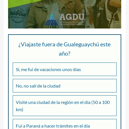
¿Viajaste fuera de Gualeguaychú este
año?
Si, me fui de vacaciones unos días
No, no salí de la ciudad
Visité una ciudad de la región en el día (50 a 100
km)
Fui a Paraná a hacer trámites en el día