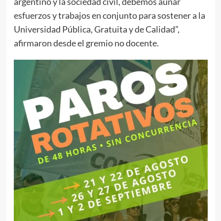
argentino y la sociedad civil, debemos aunar
esfuerzos y trabajos en conjunto para sostener a la
Universidad Pública, Gratuita y de Calidad”,
afirmaron desde el gremio no docente.