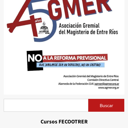
Buscar
Buscar
Cursos FECOOTRER