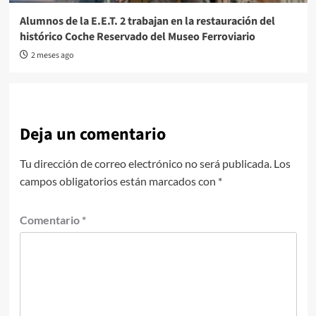
Alumnos de la E.E.T. 2 trabajan en la restauración del
histórico Coche Reservado del Museo Ferroviario
2 meses ago
Deja un comentario
Tu dirección de correo electrónico no será publicada.
Los
campos obligatorios están marcados con
*
Comentario
*