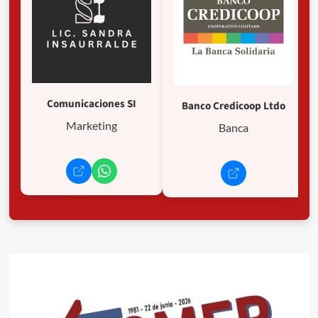
Comunicaciones SI
Banco Credicoop Ltdo
Marketing
Banca