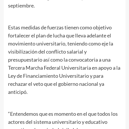
septiembre.
Estas medidas de fuerzas tienen como objetivo
fortalecer el plan de lucha que lleva adelante el
movimiento universitario, teniendo como eje la
visibilización del conflicto salarial y
presupuestario así como la convocatoria a una
Tercera Marcha Federal Universitaria en apoyo a la
Ley de Financiamiento Universitario y para
rechazar el veto que el gobierno nacional ya
anticipó.
“Entendemos que es momento en el que todos los
actores del sistema universitario y educativo