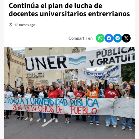
Continúa el plan de lucha de
docentes universitarios entrerrianos
12 meses ago
Compartir en