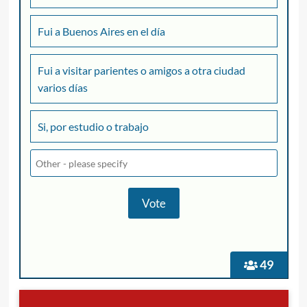
Fui a Buenos Aires en el día
Fui a visitar parientes o amigos a otra ciudad
varios días
Si, por estudio o trabajo
49