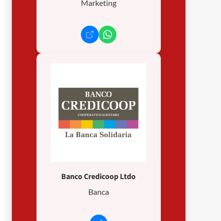
Marketing
Banco Credicoop Ltdo
Banca