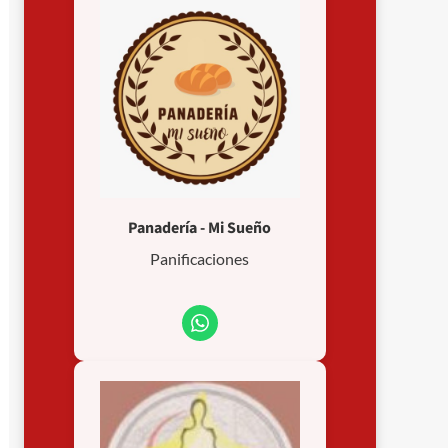
Panadería - Mi Sueño
Panificaciones