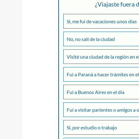
¿Viajaste fuera
Si, me fui de vacaciones unos días
No, no salí de la ciudad
Visité una ciudad de la región en e
Fui a Paraná a hacer trámites en el
Fui a Buenos Aires en el día
Fui a visitar parientes o amigos a 
Si, por estudio o trabajo