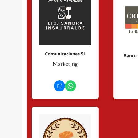
Comunicaciones SI
Banco 
Marketing