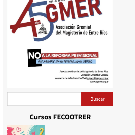
Buscar
Buscar
Cursos FECOOTRER