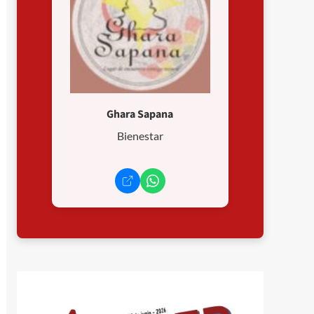
Ghara Sapana
Bienestar