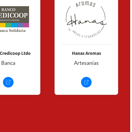
Credicoop Ltdo
Hanas Aromas
Banca
Artesanías