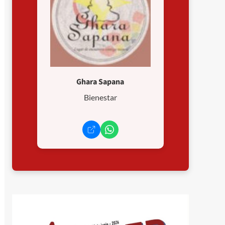
Ghara Sapana
Bienestar