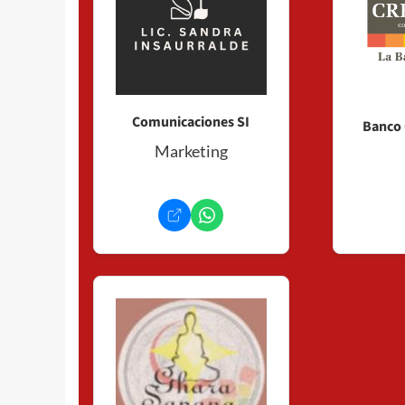
Comunicaciones SI
Banco 
Marketing