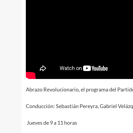
Abrazo Revolucionario, el programa del Part
Conducción: Sebastián Pereyra, Gabriel Velázq
Jueves de 9 a 11 horas