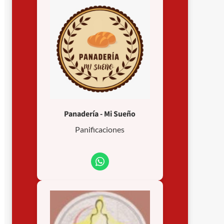
Panadería - Mi Sueño
Panificaciones