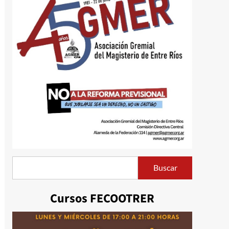
Buscar
Buscar
Cursos FECOOTRER