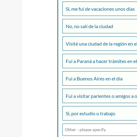
Si, me fui de vacaciones unos días
No, no salí de la ciudad
Visité una ciudad de la región en e
Fui a Paraná a hacer trámites en el
Fui a Buenos Aires en el día
Fui a visitar parientes o amigos a 
Si, por estudio o trabajo