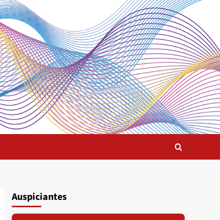
Auspiciantes