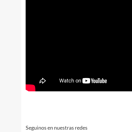
Seguinos en nuestras redes