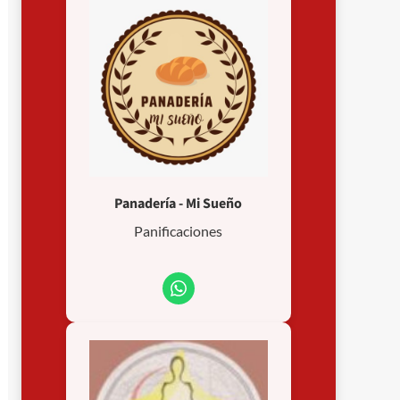
Panadería - Mi Sueño
Panificaciones