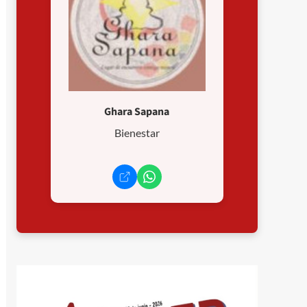
Ghara Sapana
Bienestar