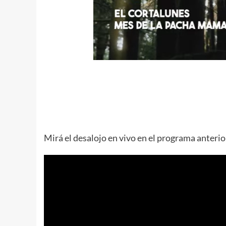
Mirá el desalojo en vivo en el programa anterio