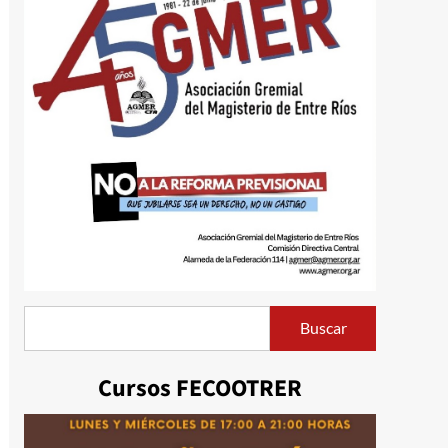
Buscar
Buscar
Cursos FECOOTRER