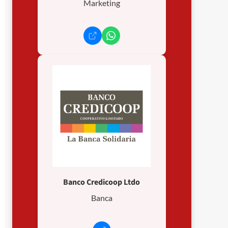
Marketing
Banco Credicoop Ltdo
Banca