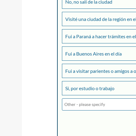
No, no salí de la ciudad
Visité una ciudad de la región en e
Fui a Paraná a hacer trámites en el
Fui a Buenos Aires en el día
Fui a visitar parientes o amigos a 
Si, por estudio o trabajo