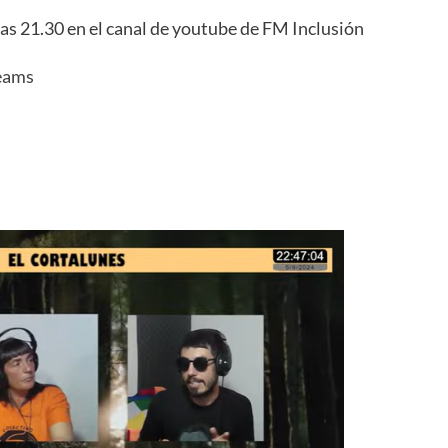
las 21.30 en el canal de youtube de FM Inclusión
eams