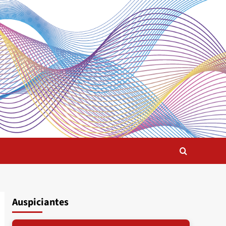
Auspiciantes