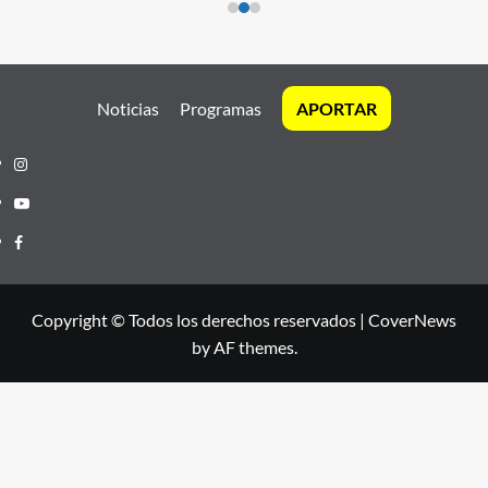
Noticias
Programas
APORTAR
Instagram
Youtube
Facebook
Copyright © Todos los derechos reservados
|
CoverNews
by AF themes.