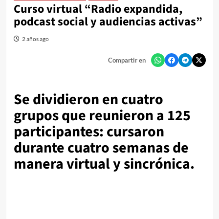
Curso virtual “Radio expandida,
podcast social y audiencias activas”
2 años ago
Compartir en
Se dividieron en cuatro
grupos que reunieron a 125
participantes: cursaron
durante cuatro semanas de
manera virtual y sincrónica.