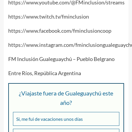
https://www.youtube.com/@FMinclusion/streams
https://www.twitch.tv/fminclusion
https://www.facebook.com/fminclusioncoop
https://www.instagram.com/fminclusiongualeguaych
FM Inclusión Gualeguaychú – Pueblo Belgrano
Entre Ríos, República Argentina
¿Viajaste fuera de Gualeguaychú este
año?
Si, me fui de vacaciones unos días