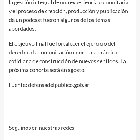
la gestión integral de una experiencia comunitaria
y el proceso de creación, producción y publicación
de un podcast fueron algunos de los temas
abordados.
El objetivo final fue fortalecer el ejercicio del
derecho a la comunicación como una práctica
cotidiana de construcción de nuevos sentidos. La
próxima cohorte será en agosto.
Fuente: defensadelpublico.gob.ar
Seguinos en nuestras redes