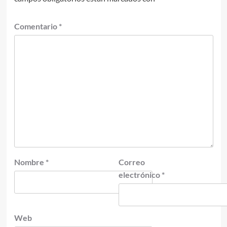
Comentario
*
Nombre
*
Correo
electrónico
*
Web