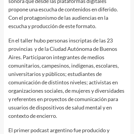
sonora que desde las plataformas digitales
propone una escucha de contenidos en diferido.
Con el protagonismo de las audiencias en la
escucha y producción de este formato.
En el taller hubo personas inscriptas de las 23
provincias y de la Ciudad Autónoma de Buenos
Aires. Participaron integrantes de medios
comunitarios, campesinos, indígenas, escolares,
universitarios y públicos; estudiantes de
comunicación de distintos niveles; activistas en
organizaciones sociales, de mujeres y diversidades
y referentes en proyectos de comunicación para
usuarios de dispositivos de salud mental y en
contexto de encierro.
El primer podcast argentino fue producido y