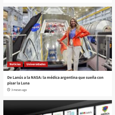
Noticias
Universidades
De Lanús a la NASA: la médica argentina que sueña con
pisar la Luna
3 meses ago