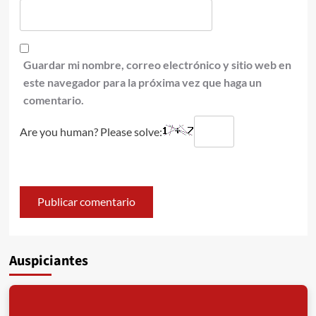
Guardar mi nombre, correo electrónico y sitio web en
este navegador para la próxima vez que haga un
comentario.
Are you human? Please solve:
Auspiciantes