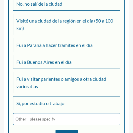
No, no salí de la ciudad
Visité una ciudad de la región en el día (50 a 100
km)
Fui a Paraná a hacer trámites en el día
Fui a Buenos Aires en el día
Fui a visitar parientes o amigos a otra ciudad
varios días
Si, por estudio o trabajo