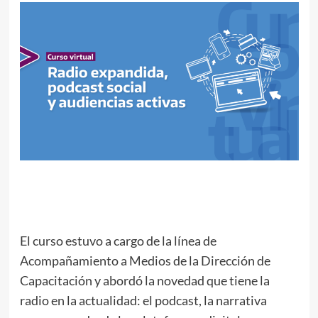
El curso estuvo a cargo de la línea de
Acompañamiento a Medios de la Dirección de
Capacitación y abordó la novedad que tiene la
radio en la actualidad: el podcast, la narrativa