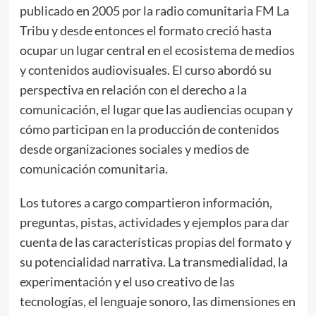
publicado en 2005 por la radio comunitaria FM La
Tribu y desde entonces el formato creció hasta
ocupar un lugar central en el ecosistema de medios
y contenidos audiovisuales. El curso abordó su
perspectiva en relación con el derecho a la
comunicación, el lugar que las audiencias ocupan y
cómo participan en la producción de contenidos
desde organizaciones sociales y medios de
comunicación comunitaria.
Los tutores a cargo compartieron información,
preguntas, pistas, actividades y ejemplos para dar
cuenta de las características propias del formato y
su potencialidad narrativa. La transmedialidad, la
experimentación y el uso creativo de las
tecnologías, el lenguaje sonoro, las dimensiones en