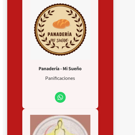
Panadería - Mi Sueño
Panificaciones