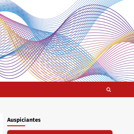
Auspiciantes