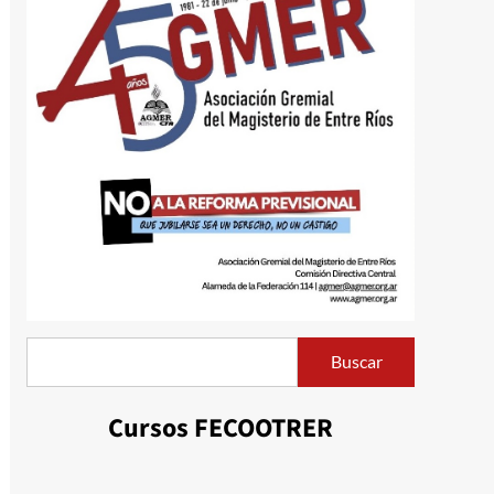
Buscar
Buscar
Cursos FECOOTRER