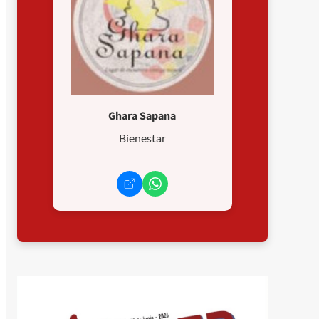
Ghara Sapana
Bienestar