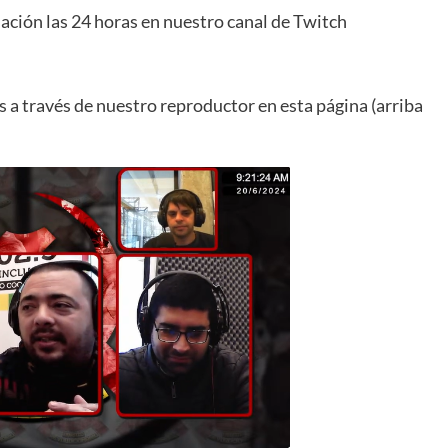
ción las 24 horas en nuestro canal de Twitch
a través de nuestro reproductor en esta página (arriba