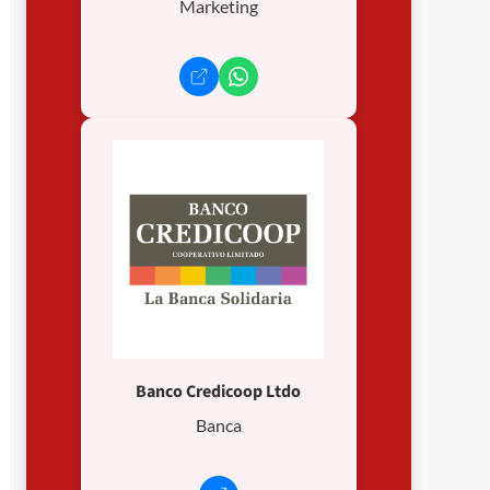
Marketing
Banco Credicoop Ltdo
Banca