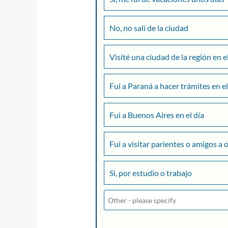
No, no salí de la ciudad
Visité una ciudad de la región en e
Fui a Paraná a hacer trámites en el
Fui a Buenos Aires en el día
Fui a visitar parientes o amigos a 
Si, por estudio o trabajo