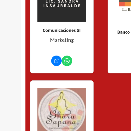
Comunicaciones SI
Banco 
Marketing