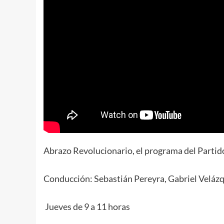
Abrazo Revolucionario, el programa del Part
Conducción: Sebastián Pereyra, Gabriel Velázq
Jueves de 9 a 11 horas