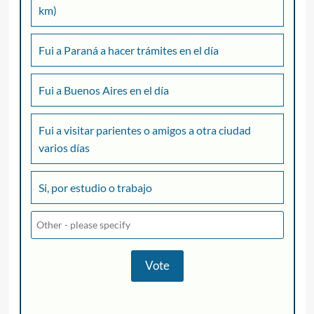
km)
Fui a Paraná a hacer trámites en el día
Fui a Buenos Aires en el día
Fui a visitar parientes o amigos a otra ciudad
varios días
Si, por estudio o trabajo