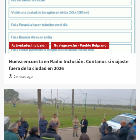
Actividades Inclusión
Gualeguaychú - Pueblo Belgrano
Nueva encuesta en Radio Inclusión. Contanos si viajaste
fuera de la ciudad en 2026
2 meses ago