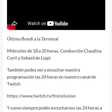
Último Bondi a la Terminal
Miércoles de 18 a 20 horas. Conducción Claudina
Corti y Sebastián Lippi
También podes ver y escuchar nuestra
programación las 24 horas en nuestro canal de
Twitch
https://www.twitch.tv/fminclusion
Y como siempre podés escucharnos las 24 horas a