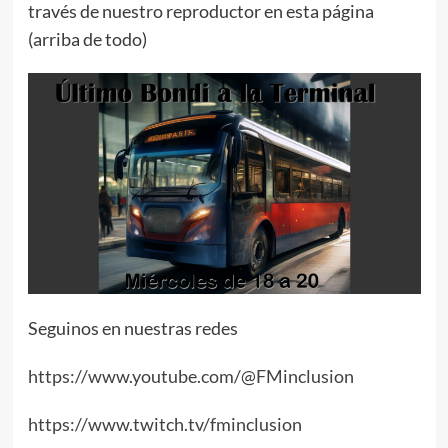
través de nuestro reproductor en esta página
(arriba de todo)
Seguinos en nuestras redes
https://www.youtube.com/@FMinclusion
https://www.twitch.tv/fminclusion