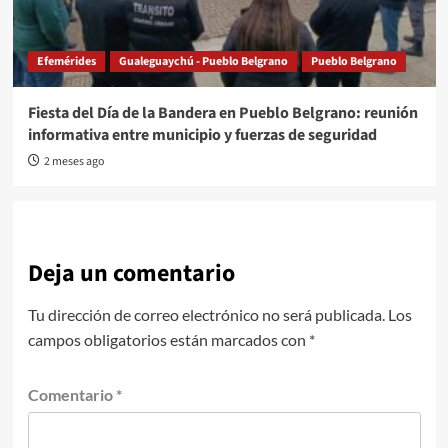
Efemérides
Gualeguaychú - Pueblo Belgrano
Pueblo Belgrano
Fiesta del Día de la Bandera en Pueblo Belgrano: reunión
informativa entre municipio y fuerzas de seguridad
2 meses ago
Deja un comentario
Tu dirección de correo electrónico no será publicada.
Los
campos obligatorios están marcados con
*
Comentario
*