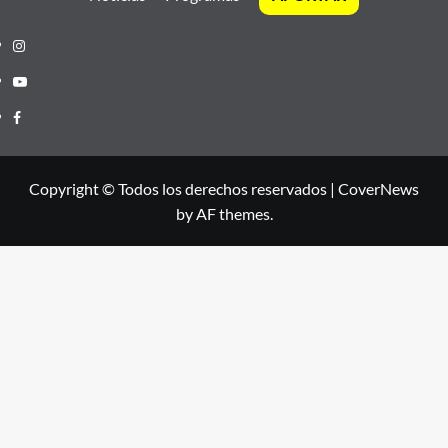
Instagram
Youtube
Facebook
Copyright © Todos los derechos reservados
|
CoverNews
by AF themes.