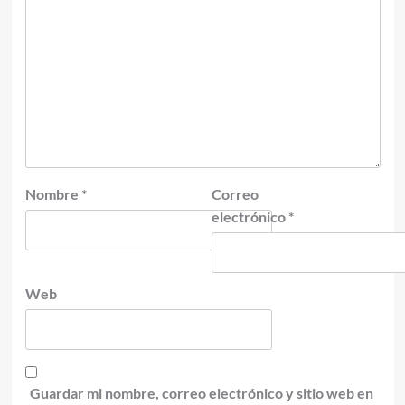
Nombre
*
Correo
electrónico
*
Web
Guardar mi nombre, correo electrónico y sitio web en