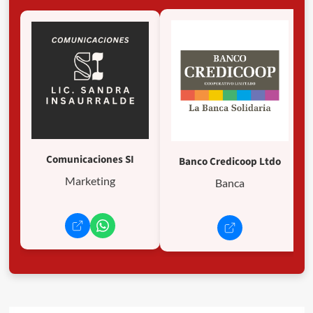
Comunicaciones SI
Banco Credicoop Ltdo
Marketing
Banca