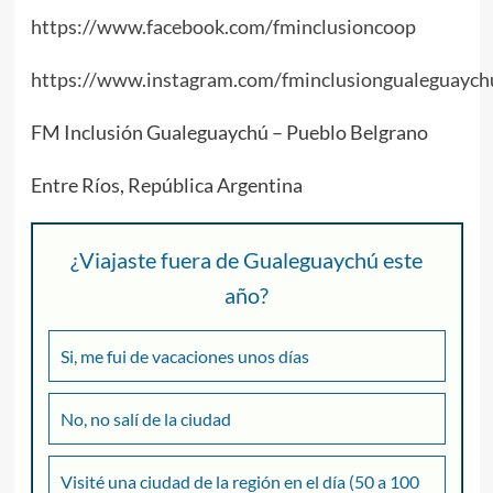
https://www.facebook.com/fminclusioncoop
https://www.instagram.com/fminclusiongualeguaych
FM Inclusión Gualeguaychú – Pueblo Belgrano
Entre Ríos, República Argentina
¿Viajaste fuera de Gualeguaychú este
año?
Si, me fui de vacaciones unos días
No, no salí de la ciudad
Visité una ciudad de la región en el día (50 a 100