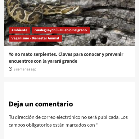
Ambiente
Gualeguaychú - Pueblo Belgrano
Veganismo - Bienestar Animal
Yo no mato serpientes. Claves para conocer y prevenir
encuentros con la yarará grande
3 semanas ago
Deja un comentario
Tu dirección de correo electrónico no será publicada.
Los
campos obligatorios están marcados con
*