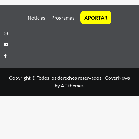
Noticias
Programas
APORTAR
Instagram
Youtube
Facebook
Copyright © Todos los derechos reservados
|
CoverNews
by AF themes.