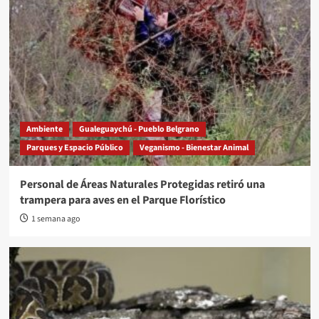
Ambiente
Gualeguaychú - Pueblo Belgrano
Parques y Espacio Público
Veganismo - Bienestar Animal
Personal de Áreas Naturales Protegidas retiró una
trampera para aves en el Parque Florístico
1 semana ago