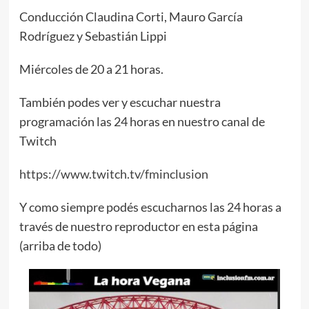
Conducción Claudina Corti, Mauro García
Rodríguez y Sebastián Lippi
Miércoles de 20 a 21 horas.
También podes ver y escuchar nuestra
programación las 24 horas en nuestro canal de
Twitch
https://www.twitch.tv/fminclusion
Y como siempre podés escucharnos las 24 horas a
través de nuestro reproductor en esta página
(arriba de todo)