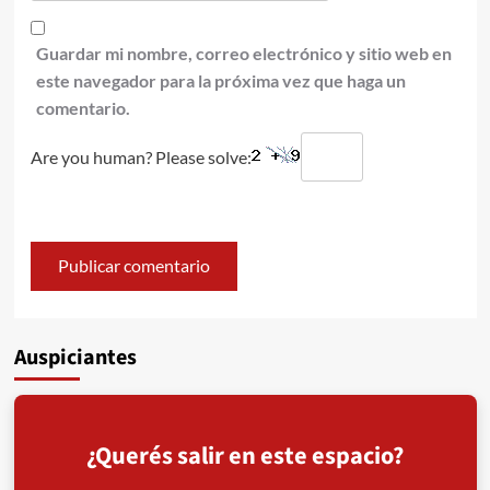
Guardar mi nombre, correo electrónico y sitio web en
este navegador para la próxima vez que haga un
comentario.
Are you human? Please solve:
Auspiciantes
¿Querés salir en este espacio?