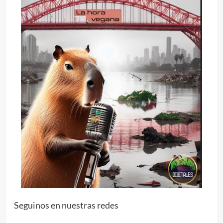
Seguinos en nuestras redes