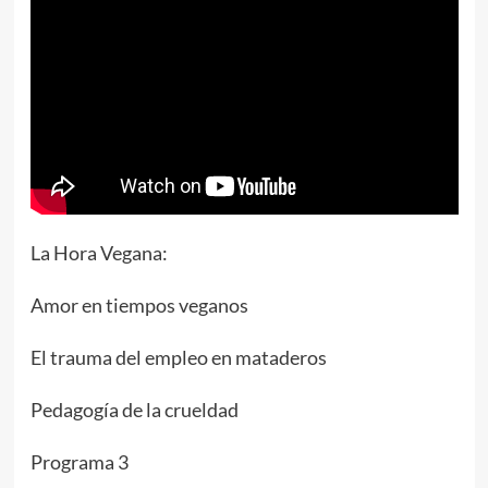
La Hora Vegana:
Amor en tiempos veganos
El trauma del empleo en mataderos
Pedagogía de la crueldad
Programa 3