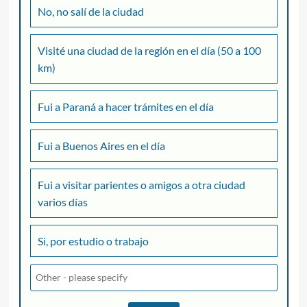
No, no salí de la ciudad
Visité una ciudad de la región en el día (50 a 100
km)
Fui a Paraná a hacer trámites en el día
Fui a Buenos Aires en el día
Fui a visitar parientes o amigos a otra ciudad
varios días
Si, por estudio o trabajo