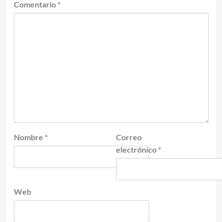
Comentario
*
Nombre
*
Correo
electrónico
*
Web