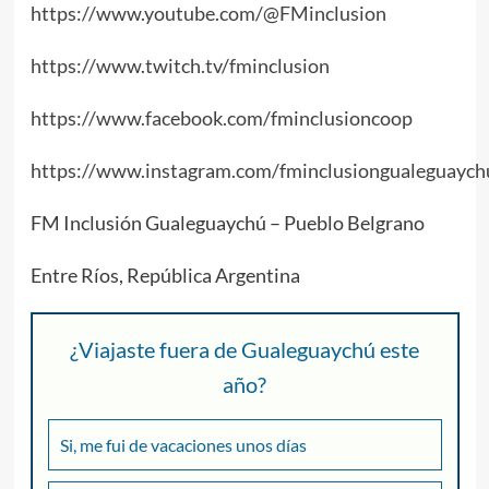
https://www.youtube.com/@FMinclusion
https://www.twitch.tv/fminclusion
https://www.facebook.com/fminclusioncoop
https://www.instagram.com/fminclusiongualeguaych
FM Inclusión Gualeguaychú – Pueblo Belgrano
Entre Ríos, República Argentina
¿Viajaste fuera de Gualeguaychú este
año?
Si, me fui de vacaciones unos días