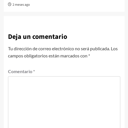
2 meses ago
Deja un comentario
Tu dirección de correo electrónico no será publicada.
Los
campos obligatorios están marcados con
*
Comentario
*