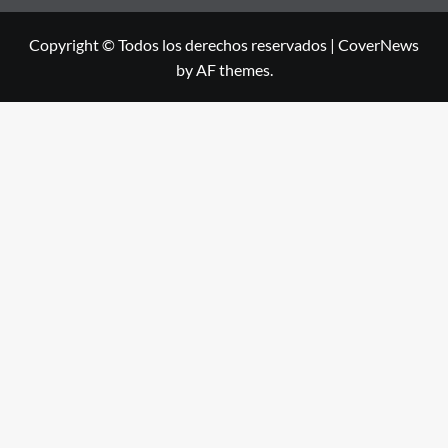
Copyright © Todos los derechos reservados
|
CoverNews
by AF themes.