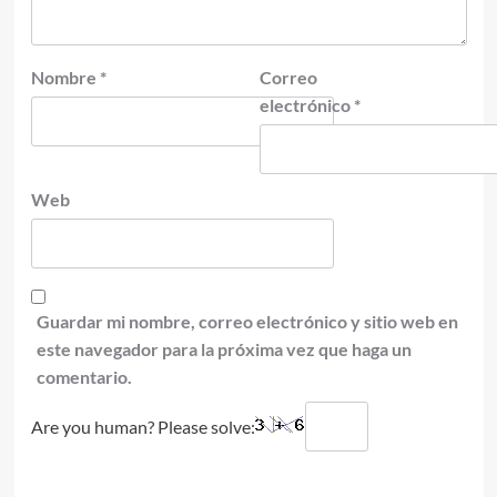
Nombre
*
Correo
electrónico
*
Web
Guardar mi nombre, correo electrónico y sitio web en
este navegador para la próxima vez que haga un
comentario.
Are you human? Please solve: