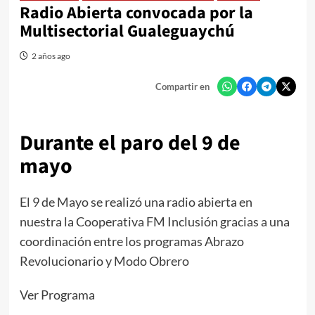
Radio Abierta convocada por la
Multisectorial Gualeguaychú
2 años ago
Compartir en
Durante el paro del 9 de
mayo
El 9 de Mayo se realizó una radio abierta en
nuestra la Cooperativa FM Inclusión gracias a una
coordinación entre los programas Abrazo
Revolucionario y Modo Obrero
Ver Programa