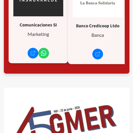
Comunicaciones SI
Banco Credicoop Ltdo
Marketing
Banca