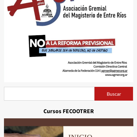
Buscar
Buscar
Cursos FECOOTRER