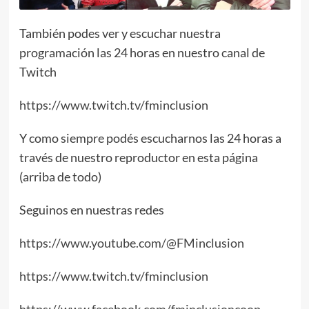
También podes ver y escuchar nuestra
programación las 24 horas en nuestro canal de
Twitch
https://www.twitch.tv/fminclusion
Y como siempre podés escucharnos las 24 horas a
través de nuestro reproductor en esta página
(arriba de todo)
Seguinos en nuestras redes
https://www.youtube.com/@FMinclusion
https://www.twitch.tv/fminclusion