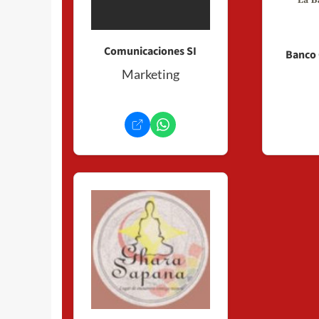
Comunicaciones SI
Banco 
Marketing