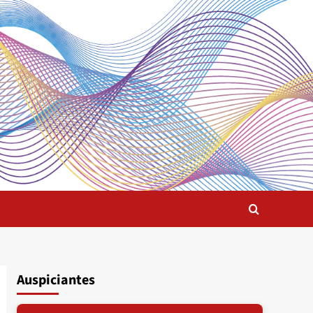
Auspiciantes