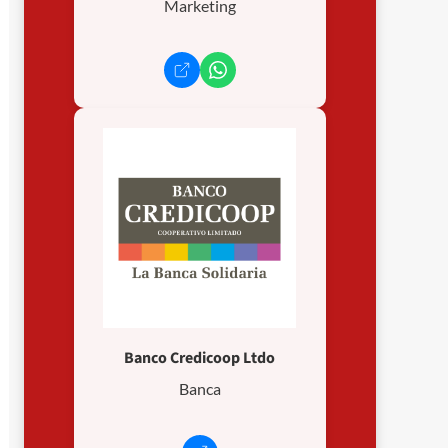
Marketing
Banco Credicoop Ltdo
Banca