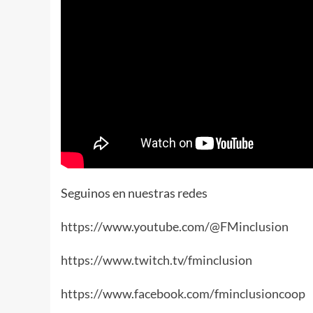
Seguinos en nuestras redes
https://www.youtube.com/@FMinclusion
https://www.twitch.tv/fminclusion
https://www.facebook.com/fminclusioncoop