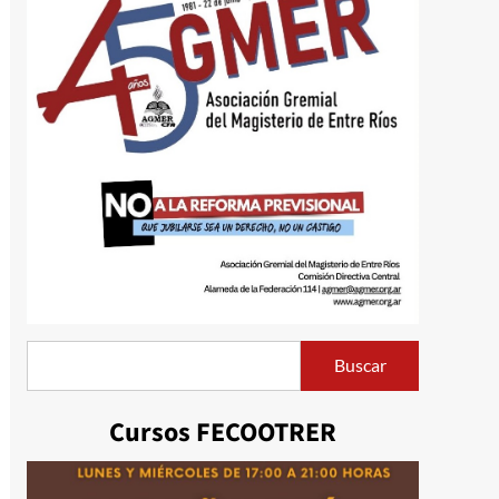
Buscar
Buscar
Cursos FECOOTRER