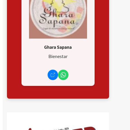
Ghara Sapana
Bienestar