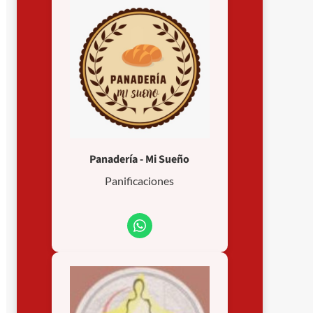
Panadería - Mi Sueño
Panificaciones