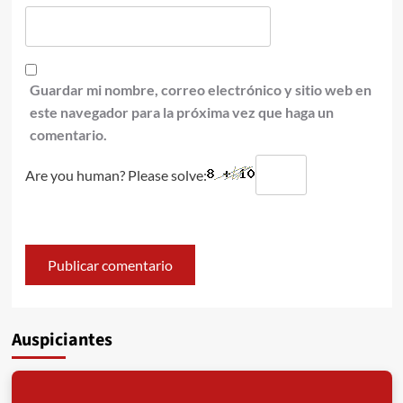
Guardar mi nombre, correo electrónico y sitio web en
este navegador para la próxima vez que haga un
comentario.
Are you human? Please solve:
Auspiciantes