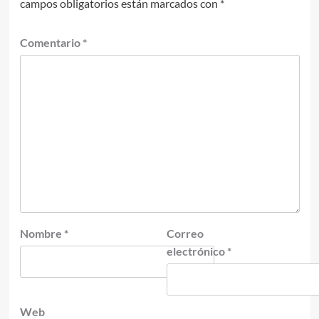
campos obligatorios están marcados con
*
Comentario
*
Nombre
*
Correo
electrónico
*
Web