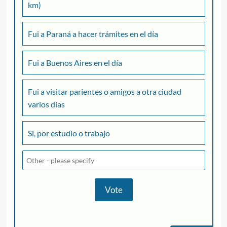
km)
Fui a Paraná a hacer trámites en el día
Fui a Buenos Aires en el día
Fui a visitar parientes o amigos a otra ciudad
varios días
Si, por estudio o trabajo