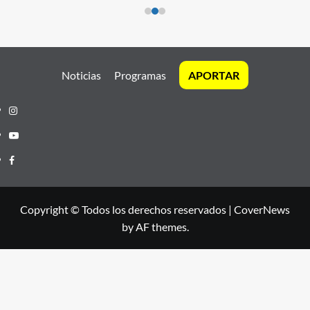
Noticias
Programas
APORTAR
Instagram
Youtube
Facebook
Copyright © Todos los derechos reservados
|
CoverNews
by AF themes.