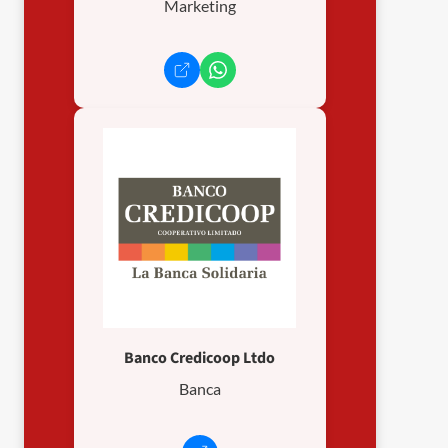
Marketing
Banco Credicoop Ltdo
Banca