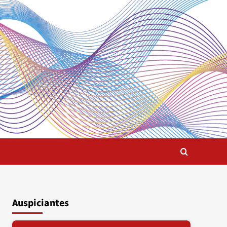
Auspiciantes