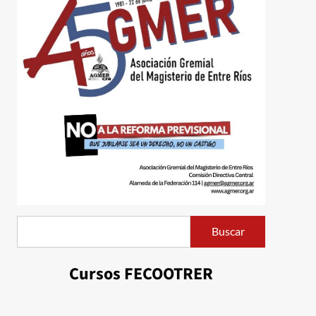
Buscar
Buscar
Cursos FECOOTRER