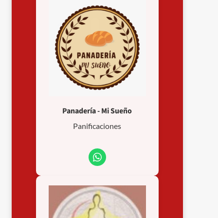
Panadería - Mi Sueño
Panificaciones