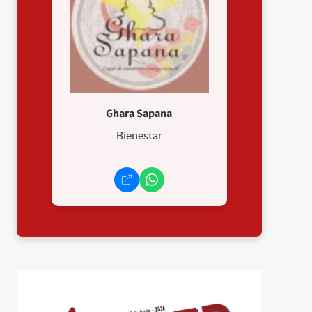
Ghara Sapana
Bienestar