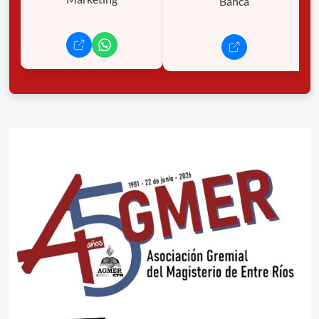
Banca