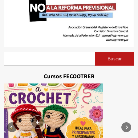
Buscar
Buscar
Cursos FECOOTRER
+