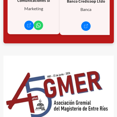
Comunicaciones SI
Banco Credicoop Ltdo
Marketing
Banca