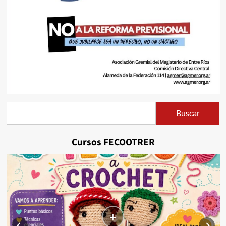
Buscar
Buscar
Cursos FECOOTRER
+