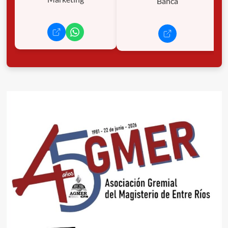
Banca