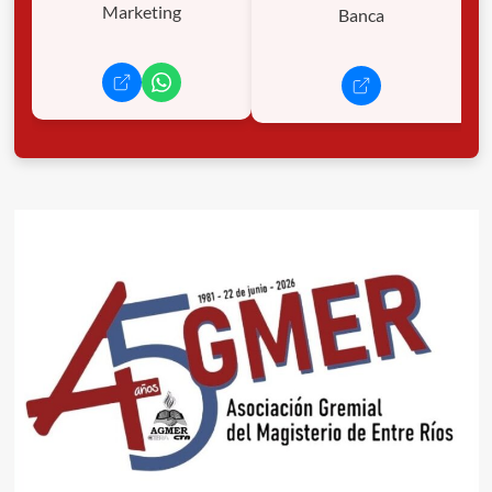
Marketing
Banca