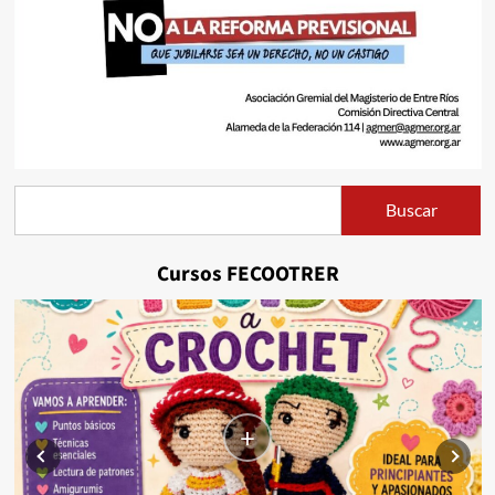
Buscar
Buscar
Cursos FECOOTRER
+