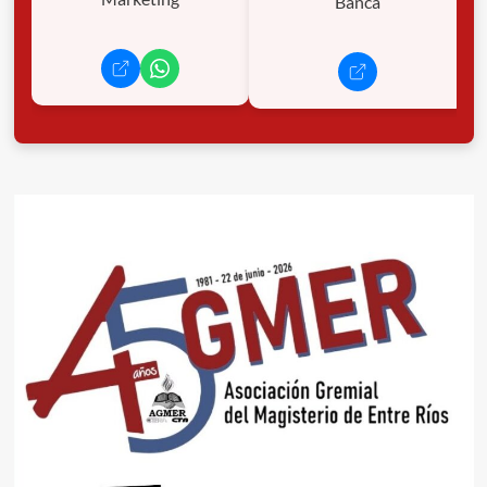
Banca