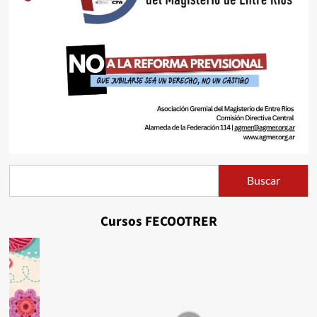
Buscar
Buscar
Cursos FECOOTRER