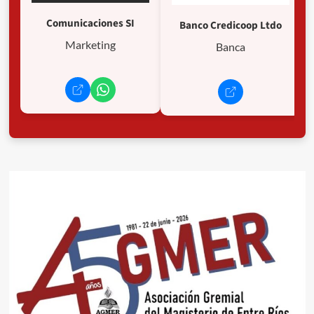
Comunicaciones SI
Banco Credicoop Ltdo
Marketing
Banca