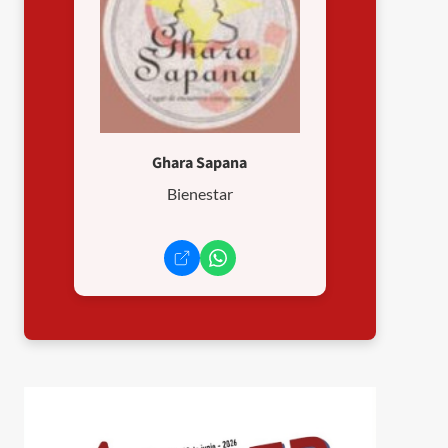
Ghara Sapana
Bienestar