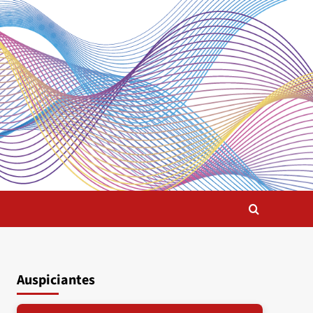
Auspiciantes