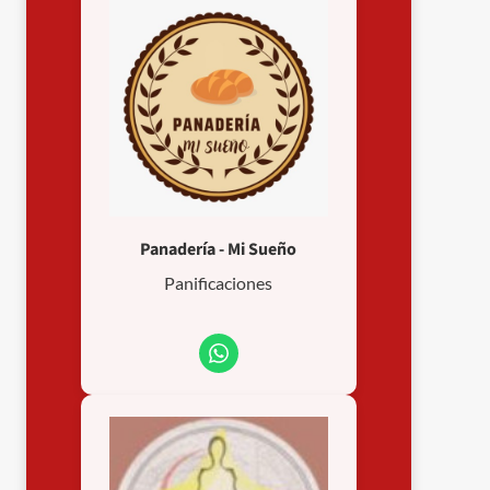
Panadería - Mi Sueño
Panificaciones