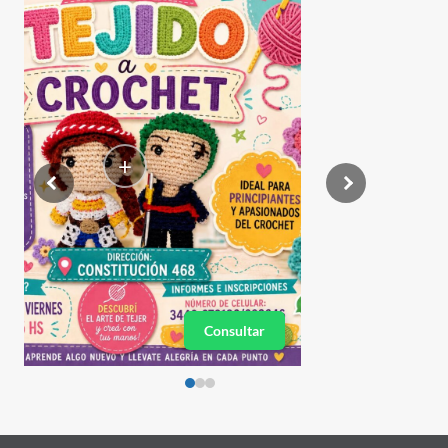
+
Consultar