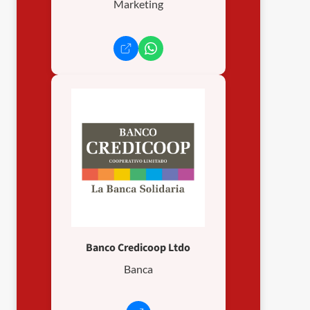
Marketing
Banco Credicoop Ltdo
Banca