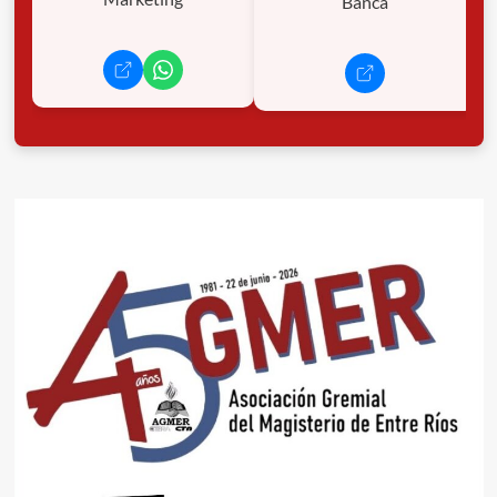
Banca