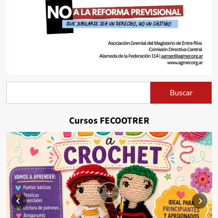
Buscar
Buscar
Cursos FECOOTRER
+