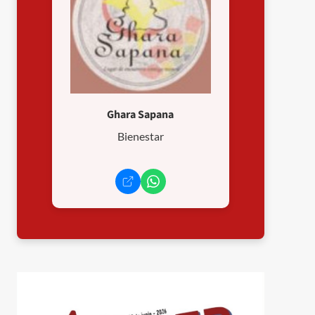
Ghara Sapana
Bienestar