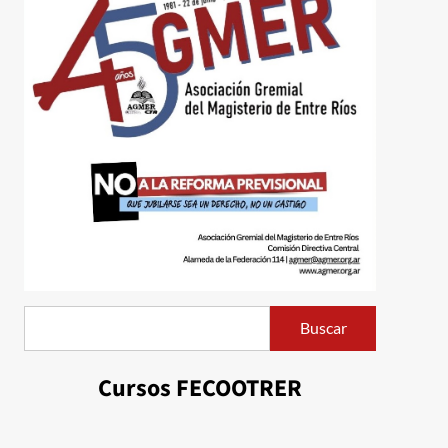
Buscar
Buscar
Cursos FECOOTRER