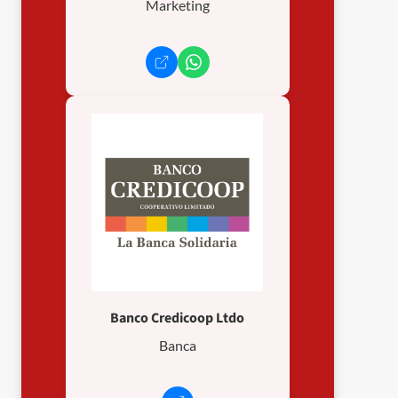
Marketing
Banco Credicoop Ltdo
Banca