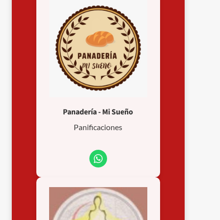
Panadería - Mi Sueño
Panificaciones