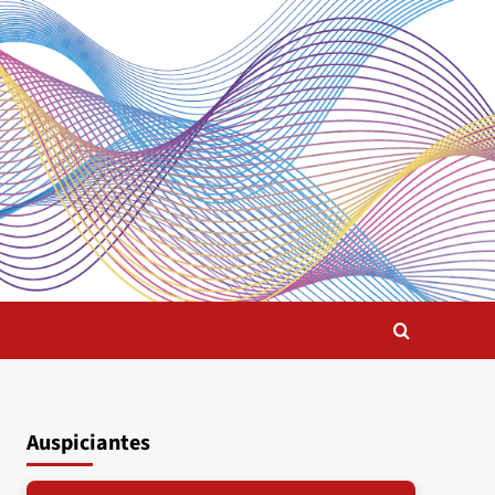
Auspiciantes