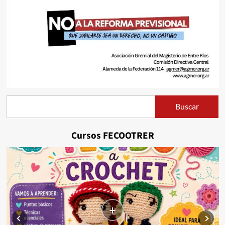
Buscar
Buscar
Cursos FECOOTRER
+