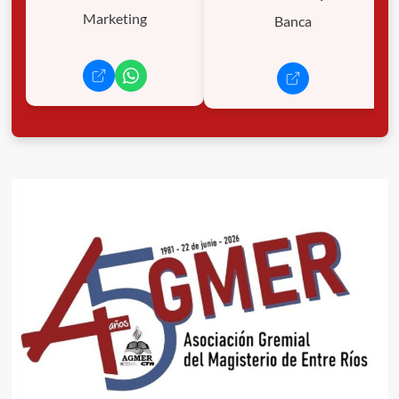
Marketing
Banca