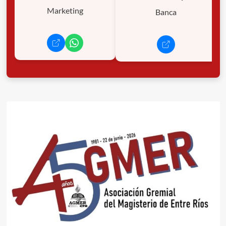
Marketing
Banca