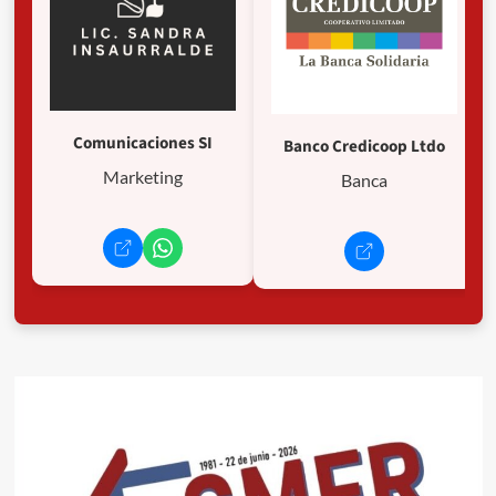
Comunicaciones SI
Banco Credicoop Ltdo
Marketing
Banca