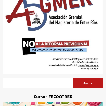
Buscar
Buscar
Cursos FECOOTRER