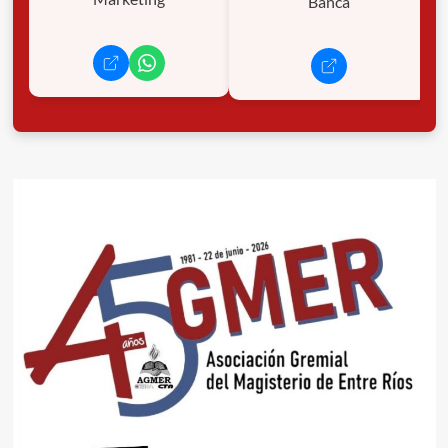
Banca