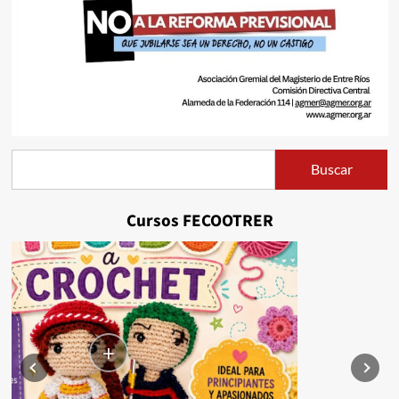
Buscar
Buscar
Cursos FECOOTRER
+