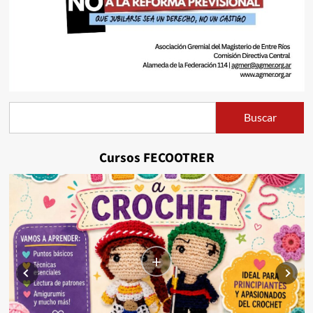
Buscar
Buscar
Cursos FECOOTRER
+