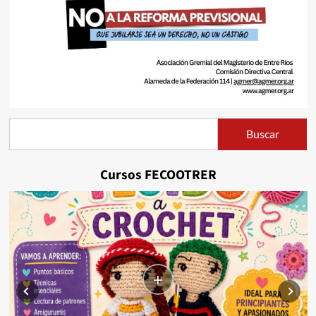
Buscar
Buscar
Cursos FECOOTRER
+