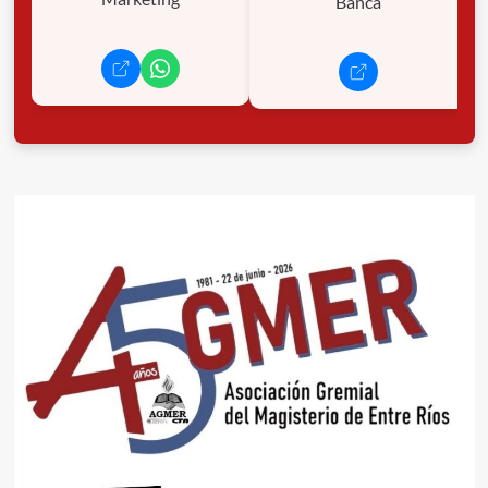
Banca