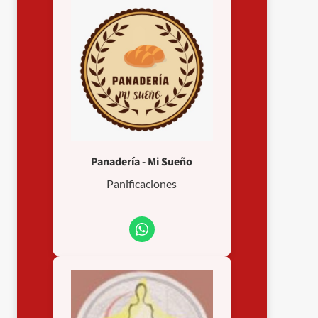
Panadería - Mi Sueño
Panificaciones