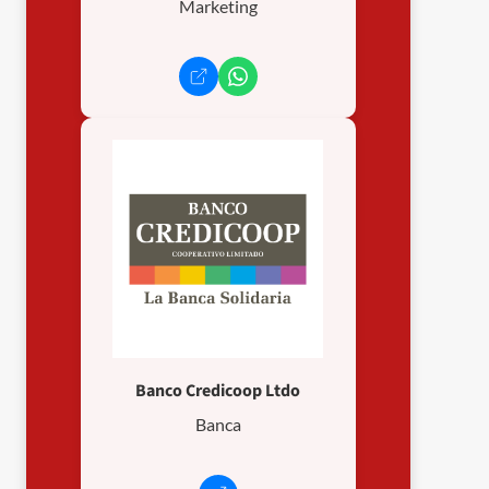
Marketing
Banco Credicoop Ltdo
Banca