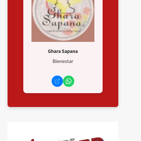
Ghara Sapana
Bienestar