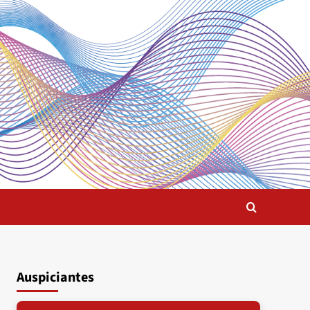
Auspiciantes