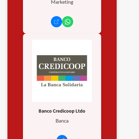
Marketing
Banco Credicoop Ltdo
Banca