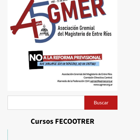
Buscar
Buscar
Cursos FECOOTRER