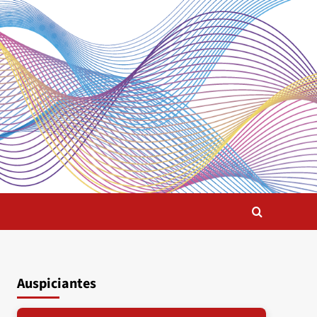
Auspiciantes