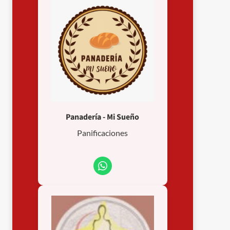
Panadería - Mi Sueño
Panificaciones