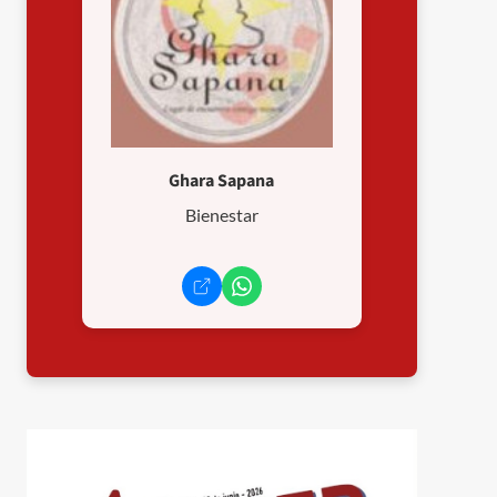
Ghara Sapana
Bienestar