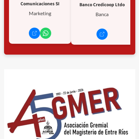
Comunicaciones SI
Banco Credicoop Ltdo
Marketing
Banca