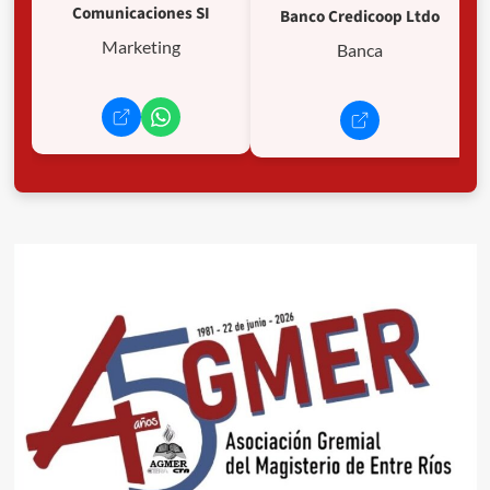
Comunicaciones SI
Banco Credicoop Ltdo
Marketing
Banca