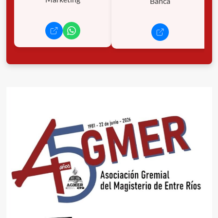
Banca